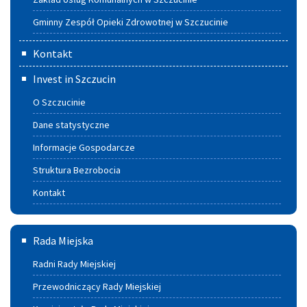
Gminny Zespół Opieki Zdrowotnej w Szczucinie
Kontakt
Invest in Szczucin
O Szczucinie
Dane statystyczne
Informacje Gospodarcze
Struktura Bezrobocia
Kontakt
Rada
Rada Miejska
Miejska
Radni Rady Miejskiej
Przewodniczący Rady Miejskiej