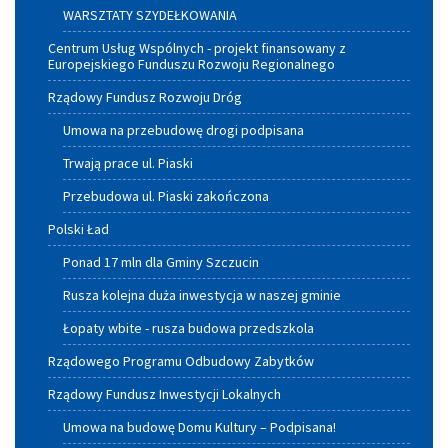
WARSZTATY SZYDEŁKOWANIA
Centrum Usług Wspólnych - projekt finansowany z
Europejskiego Funduszu Rozwoju Regionalnego
Rządowy Fundusz Rozwoju Dróg
Umowa na przebudowę drogi podpisana
Trwają prace ul. Piaski
Przebudowa ul. Piaski zakończona
Polski Ład
Ponad 17 mln dla Gminy Szczucin
Rusza kolejna duża inwestycja w naszej gminie
Łopaty wbite - rusza budowa przedszkola
Rządowego Programu Odbudowy Zabytków
Rządowy Fundusz Inwestycji Lokalnych
Umowa na budowę Domu Kultury – Podpisana!