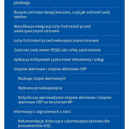
phishingu
Bezpieczeństwo twojej kieszeni, czyli jak ochronić swój
telefon
Weryfikacja integracji Listy Ostrzeżeń przed
niebezpiecznymi stronami
Lista Ostrzeżeń przed niebezpiecznymi stronami
Zastrzeż swój numer PESEL lub cofnij zastrzeżenie
Aplikacja mObywatel zyska nowe dokumenty i usług
Stopnie alarmowe i stopnie alarmowe CRP
Rodzaje stopni alarmowych
Wybrane przedsięwzięcia
Dotychczas wprowadzane stopnie alarmowe i stopnie
alarmowe CRP na terytorium RP
Informację o zagrożeniach z sieci
Rekomendacje dotyczące cyberbezpieczeństwa dla
prosumentów OZE.