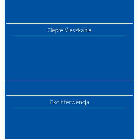
Ciepłe Mieszkanie
Ekointerwencja