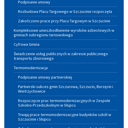
Podpisanie umowy
Rozbudowa Placu Targowego w Szczucinie rozpoczęta
Zakończono prace przy Placu Targowym w Szczucinie
Kompleksowe unieszkodliwienie wyrobów azbestowych w
gminach subregionu tarnowskiego
Cyfrowa Gmina
Świadczenie usług publicznych w zakresie publicznego
transportu zbiorowego
Termomodernizacja
Podpisanie umowy partnerskiej
Partnerski sukces gmin Szczurowa, Szczucin, Borzęcin i
Wietrzychowice
Rozpoczęcie prac termomodernizacyjnych w Zespole
Szkolno-Przedszkolnym w Słupcu
Trwają prace termomodernizacyjne budynków szkół w
Szczucinie i Słupcu