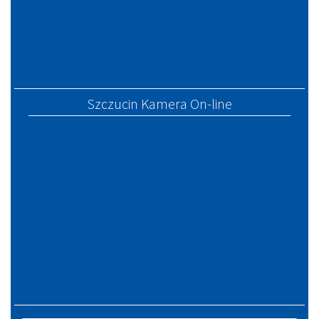
Szczucin Kamera On-line