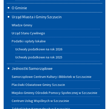
O Gminie
Urząd Miasta i Gminy Szczucin
Władze Gminy
Urząd Stanu Cywilnego
Podatki i opłaty lokalne
Uchwały podatkowe na rok 2026
Uchwały podatkowe na rok 2025
Jednostki Samorządowe
Samorządowe Centrum Kultury i Bibliotek w Szczucinie
Placówki Oświatowe Gminy Szczucin
Miejsko-Gminny Ośrodek Pomocy Społecznej w Szczucinie
Centrum Usług Wspólnych w Szczucinie
Zakład Usług Komunalnych w Szczucinie