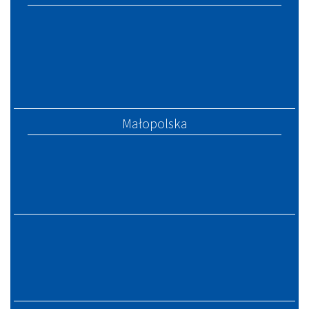
Małopolska