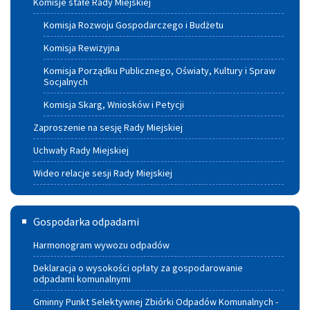
Komisje stałe Rady Miejskiej
Komisja Rozwoju Gospodarczego i Budżetu
Komisja Rewizyjna
Komisja Porządku Publicznego, Oświaty, Kultury i Spraw
Socjalnych
Komisja Skarg, Wniosków i Petycji
Zaproszenie na sesję Rady Miejskiej
Uchwały Rady Miejskiej
Wideo relacje sesji Rady Miejskiej
Gospodarka
Gospodarka odpadami
odpadami
Harmonogram wywozu odpadów
Deklaracja o wysokości opłaty za gospodarowanie
odpadami komunalnymi
Gminny Punkt Selektywnej Zbiórki Odpadów Komunalnych -