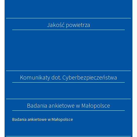
Jakość powietrza
Komunikaty dot. Cyberbezpieczeństwa
Badania ankietowe w Małopolsce
Badania ankietowe w Małopolsce