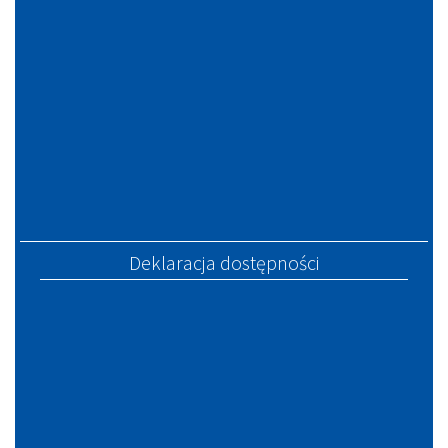
Deklaracja dostępności