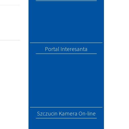
Portal Interesanta
Szczucin Kamera On-line