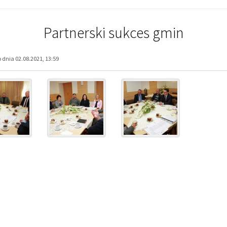
Partnerski sukces gmin
dnia 02.08.2021, 13:59