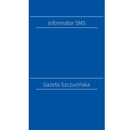
Informator SMS
Gazeta Szczucińska