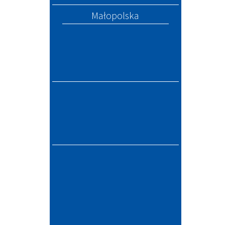
Małopolska