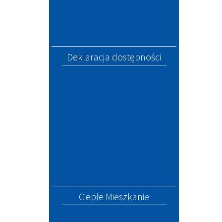
Deklaracja dostępności
Ciepłe Mieszkanie