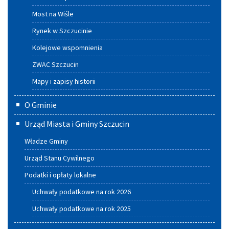
Most na Wiśle
Rynek w Szczucinie
Kolejowe wspomnienia
ZWAC Szczucin
Mapy i zapisy historii
O Gminie
Urząd Miasta i Gminy Szczucin
Władze Gminy
Urząd Stanu Cywilnego
Podatki i opłaty lokalne
Uchwały podatkowe na rok 2026
Uchwały podatkowe na rok 2025