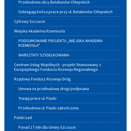
Przebudowa ulicy Batalionów Chłopskich
Dobiegają końca prace przy ul. Batalionów Chłopskich
Cyfrowy Szczucin
Wiejska Akademia Rzemiosła
PODSUMOWANIE PROJEKTU „WIEJSKA AKADEMIA
RZEMIOSŁA”
WARSZTATY SZYDEŁKOWANIA
Centrum Usług Wspólnych - projekt finansowany z
Europejskiego Funduszu Rozwoju Regionalnego
Rządowy Fundusz Rozwoju Dróg
Umowa na przebudowę drogi podpisana
Trwają prace ul. Piaski
Przebudowa ul. Piaski zakończona
Polski Ład
Ponad 17 mln dla Gminy Szczucin