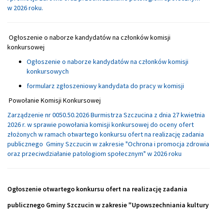
w 2026 roku.
Ogłoszenie o naborze kandydatów na członków komisji
konkursowej
Ogłoszenie o naborze kandydatów na członków komisji
konkursowych
formularz zgłoszeniowy kandydata do pracy w komisji
Powołanie Komisji Konkursowej
Zarządzenie nr 0050.50.2026 Burmistrza Szczucina z dnia 27 kwietnia
2026 r. w sprawie powołania komisji konkursowej do oceny ofert
złożonych w ramach otwartego konkursu ofert na realizację zadania
publicznego Gminy Szczucin w zakresie "Ochrona i promocja zdrowia
oraz przeciwdziałanie patologiom społecznym" w 2026 roku
Ogłoszenie otwartego konkursu ofert na realizację zadania
publicznego Gminy Szczucin w zakresie "Upowszechniania kultury