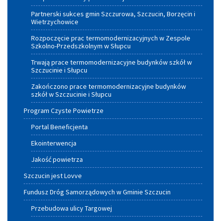
Partnerski sukces gmin Szczurowa, Szczucin, Borzęcin i
Wietrzychowice
Rozpoczęcie prac termomodernizacyjnych w Zespole
Szkolno-Przedszkolnym w Słupcu
Trwają prace termomodernizacyjne budynków szkół w
Szczucinie i Słupcu
Zakończono prace termomodernizacyjne budynków
szkół w Szczucinie i Słupcu
Program Czyste Powietrze
Portal Beneficjenta
Ekointerwencja
Jakość powietrza
Szczucin jest Lovve
Fundusz Dróg Samorządowych w Gminie Szczucin
Przebudowa ulicy Targowej