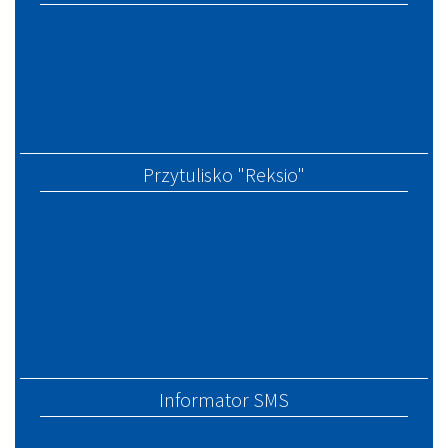
Przytulisko "Reksio"
Informator SMS