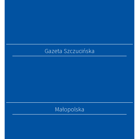
Gazeta Szczucińska
Małopolska