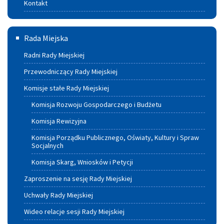
Kontakt
Rada
Rada Miejska
Miejska
Radni Rady Miejskiej
Przewodniczący Rady Miejskiej
Komisje stałe Rady Miejskiej
Komisja Rozwoju Gospodarczego i Budżetu
Komisja Rewizyjna
Komisja Porządku Publicznego, Oświaty, Kultury i Spraw
Socjalnych
Komisja Skarg, Wniosków i Petycji
Zaproszenie na sesję Rady Miejskiej
Uchwały Rady Miejskiej
Wideo relacje sesji Rady Miejskiej