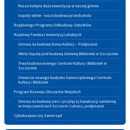
Rusza kolejna duża inwestycja w naszej gminie
Łopaty wbite - rusza budowa przedszkola
Rządowego Programu Odbudowy Zabytków
Rządowy Fundusz Inwestycji Lokalnych
Umowa na budowę Domu Kultury – Podpisana!
Wbito łopatę pod budowę Gminnej Biblioteki w Szczucinie
Trwa budowa nowego Centrum Kultury i Bibliotek w
Szczucinie
Otwarcie nowego budynku Samorządowego Centrum
Kultury i Bibliotek
Program Rozwoju Obszarów Wiejskich
Umowa na budowę sieci i przyłączy kanalizacji sanitarnej
w miejscowościach Szczucin i Lubasz, podpisana!
Cybebezpieczny Samorząd