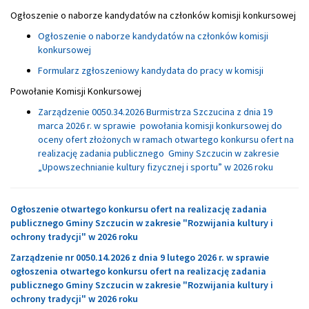
Ogłoszenie o naborze kandydatów na członków komisji konkursowej
Ogłoszenie o naborze kandydatów na członków komisji
konkursowej
Formularz zgłoszeniowy kandydata do pracy w komisji
Powołanie Komisji Konkursowej
Zarządzenie 0050.34.2026 Burmistrza Szczucina z dnia 19
marca 2026 r. w sprawie powołania komisji konkursowej do
oceny ofert złożonych w ramach otwartego konkursu ofert na
realizację zadania publicznego Gminy Szczucin w zakresie
„Upowszechnianie kultury fizycznej i sportu” w 2026 roku
Ogłoszenie otwartego konkursu ofert na realizację zadania
publicznego Gminy Szczucin w zakresie "Rozwijania kultury i
ochrony tradycji" w 2026 roku
Zarządzenie nr 0050.14.2026 z dnia 9 lutego 2026 r. w sprawie
ogłoszenia otwartego konkursu ofert na realizację zadania
publicznego Gminy Szczucin w zakresie "Rozwijania kultury i
ochrony tradycji" w 2026 roku