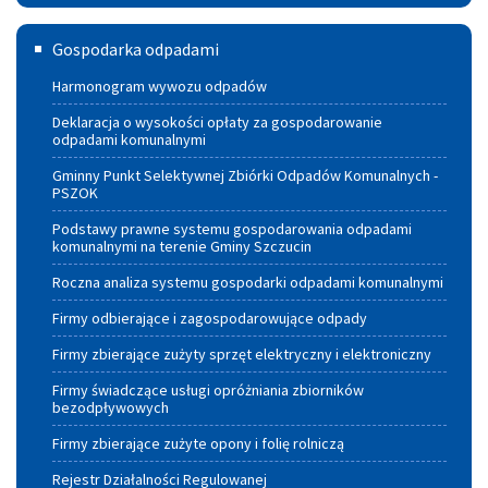
Gospodarka
Gospodarka odpadami
odpadami
Harmonogram wywozu odpadów
Deklaracja o wysokości opłaty za gospodarowanie
odpadami komunalnymi
Gminny Punkt Selektywnej Zbiórki Odpadów Komunalnych -
PSZOK
Podstawy prawne systemu gospodarowania odpadami
komunalnymi na terenie Gminy Szczucin
Roczna analiza systemu gospodarki odpadami komunalnymi
Firmy odbierające i zagospodarowujące odpady
Firmy zbierające zużyty sprzęt elektryczny i elektroniczny
Firmy świadczące usługi opróżniania zbiorników
bezodpływowych
Firmy zbierające zużyte opony i folię rolniczą
Rejestr Działalności Regulowanej