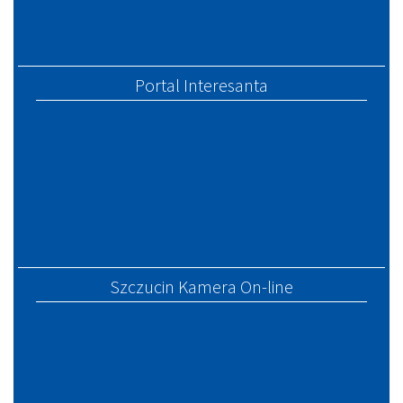
Portal Interesanta
Szczucin Kamera On-line