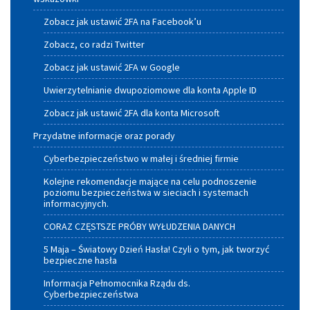
Zobacz jak ustawić 2FA na Facebook’u
Zobacz, co radzi Twitter
Zobacz jak ustawić 2FA w Google
Uwierzytelnianie dwupoziomowe dla konta Apple ID
Zobacz jak ustawić 2FA dla konta Microsoft
Przydatne informacje oraz porady
Cyberbezpieczeństwo w małej i średniej firmie
Kolejne rekomendacje mające na celu podnoszenie
poziomu bezpieczeństwa w sieciach i systemach
informacyjnych.
CORAZ CZĘSTSZE PRÓBY WYŁUDZENIA DANYCH
5 Maja – Światowy Dzień Hasła! Czyli o tym, jak tworzyć
bezpieczne hasła
Informacja Pełnomocnika Rządu ds.
Cyberbezpieczeństwa