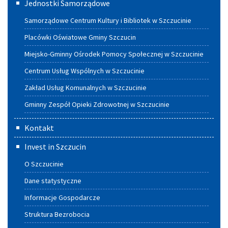
Jednostki Samorządowe
Samorządowe Centrum Kultury i Bibliotek w Szczucinie
Placówki Oświatowe Gminy Szczucin
Miejsko-Gminny Ośrodek Pomocy Społecznej w Szczucinie
Centrum Usług Wspólnych w Szczucinie
Zakład Usług Komunalnych w Szczucinie
Gminny Zespół Opieki Zdrowotnej w Szczucinie
Kontakt
Invest in Szczucin
O Szczucinie
Dane statystyczne
Informacje Gospodarcze
Struktura Bezrobocia