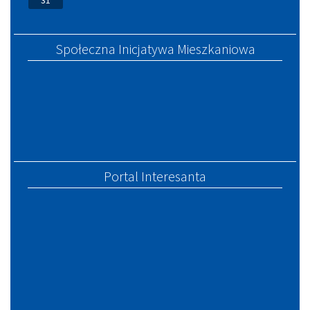
31
Społeczna Inicjatywa Mieszkaniowa
Portal Interesanta