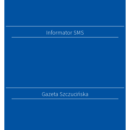
Informator SMS
Gazeta Szczucińska