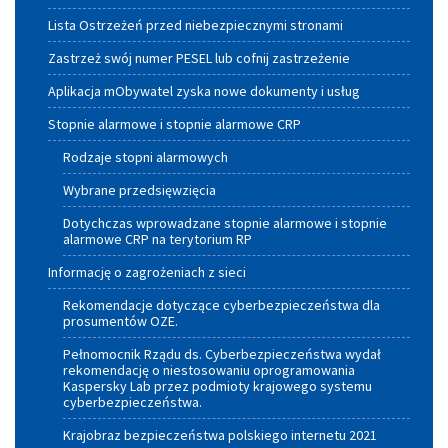
Lista Ostrzeżeń przed niebezpiecznymi stronami
Zastrzeż swój numer PESEL lub cofnij zastrzeżenie
Aplikacja mObywatel zyska nowe dokumenty i usług
Stopnie alarmowe i stopnie alarmowe CRP
Rodzaje stopni alarmowych
Wybrane przedsięwzięcia
Dotychczas wprowadzane stopnie alarmowe i stopnie
alarmowe CRP na terytorium RP
Informację o zagrożeniach z sieci
Rekomendacje dotyczące cyberbezpieczeństwa dla
prosumentów OZE.
Pełnomocnik Rządu ds. Cyberbezpieczeństwa wydał
rekomendację o niestosowaniu oprogramowania
Kaspersky Lab przez podmioty krajowego systemu
cyberbezpieczeństwa.
Krajobraz bezpieczeństwa polskiego internetu 2021