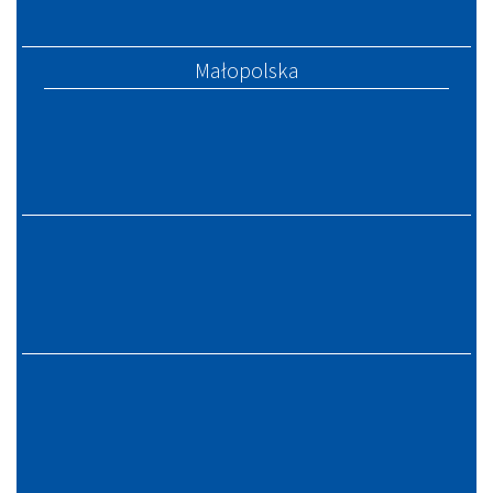
Małopolska