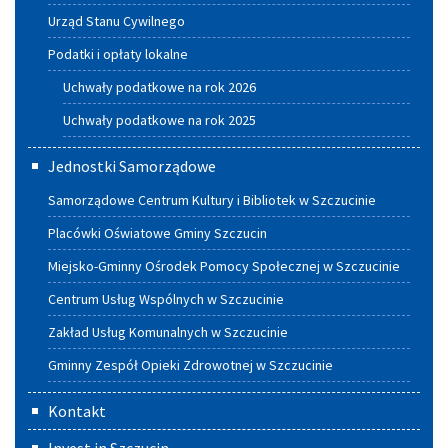
Urząd Stanu Cywilnego
Podatki i opłaty lokalne
Uchwały podatkowe na rok 2026
Uchwały podatkowe na rok 2025
Jednostki Samorządowe
Samorządowe Centrum Kultury i Bibliotek w Szczucinie
Placówki Oświatowe Gminy Szczucin
Miejsko-Gminny Ośrodek Pomocy Społecznej w Szczucinie
Centrum Usług Wspólnych w Szczucinie
Zakład Usług Komunalnych w Szczucinie
Gminny Zespół Opieki Zdrowotnej w Szczucinie
Kontakt