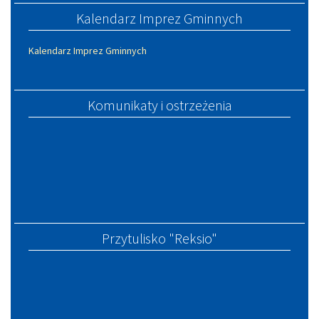
Kalendarz Imprez Gminnych
Kalendarz Imprez Gminnych
Komunikaty i ostrzeżenia
Przytulisko "Reksio"