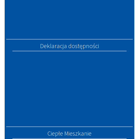
Deklaracja dostępności
Ciepłe Mieszkanie