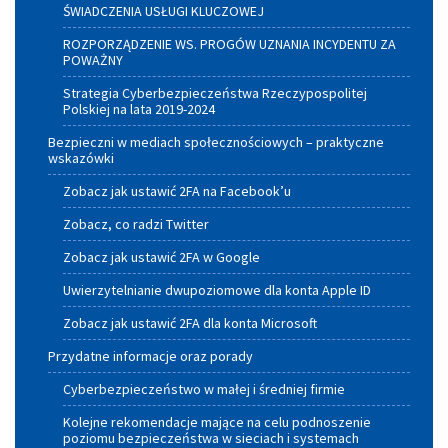
ŚWIADCZENIA USŁUGI KLUCZOWEJ
ROZPORZĄDZENIE WS. PROGÓW UZNANIA INCYDENTU ZA
POWAŻNY
Strategia Cyberbezpieczeństwa Rzeczypospolitej
Polskiej na lata 2019-2024
Bezpieczni w mediach społecznościowych – praktyczne
wskazówki
Zobacz jak ustawić 2FA na Facebook’u
Zobacz, co radzi Twitter
Zobacz jak ustawić 2FA w Google
Uwierzytelnianie dwupoziomowe dla konta Apple ID
Zobacz jak ustawić 2FA dla konta Microsoft
Przydatne informacje oraz porady
Cyberbezpieczeństwo w małej i średniej firmie
Kolejne rekomendacje mające na celu podnoszenie
poziomu bezpieczeństwa w sieciach i systemach