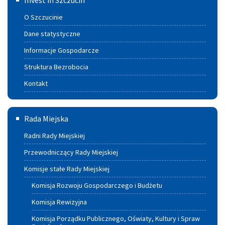
Invest in Szczucin
O Szczucinie
Dane statystyczne
Informacje Gospodarcze
Struktura Bezrobocia
Kontakt
Rada
Rada Miejska
Miejska
Radni Rady Miejskiej
Przewodniczący Rady Miejskiej
Komisje stałe Rady Miejskiej
Komisja Rozwoju Gospodarczego i Budżetu
Komisja Rewizyjna
Komisja Porządku Publicznego, Oświaty, Kultury i Spraw