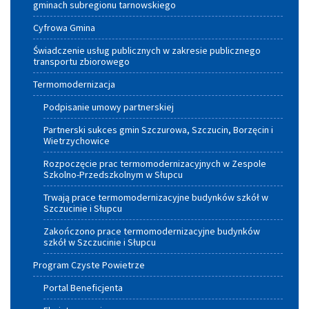
gminach subregionu tarnowskiego
Cyfrowa Gmina
Świadczenie usług publicznych w zakresie publicznego
transportu zbiorowego
Termomodernizacja
Podpisanie umowy partnerskiej
Partnerski sukces gmin Szczurowa, Szczucin, Borzęcin i
Wietrzychowice
Rozpoczęcie prac termomodernizacyjnych w Zespole
Szkolno-Przedszkolnym w Słupcu
Trwają prace termomodernizacyjne budynków szkół w
Szczucinie i Słupcu
Zakończono prace termomodernizacyjne budynków
szkół w Szczucinie i Słupcu
Program Czyste Powietrze
Portal Beneficjenta