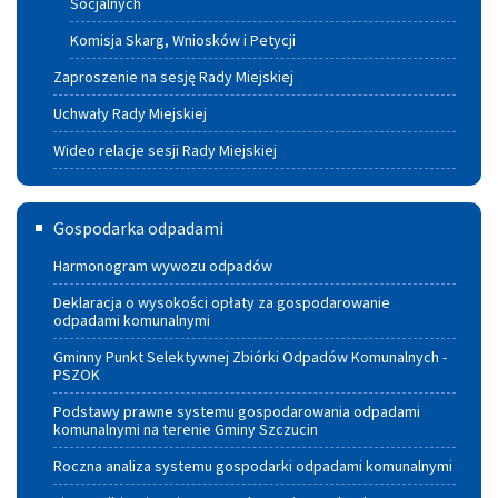
Socjalnych
Komisja Skarg, Wniosków i Petycji
Zaproszenie na sesję Rady Miejskiej
Uchwały Rady Miejskiej
Wideo relacje sesji Rady Miejskiej
Gospodarka
Gospodarka odpadami
odpadami
Harmonogram wywozu odpadów
Deklaracja o wysokości opłaty za gospodarowanie
odpadami komunalnymi
Gminny Punkt Selektywnej Zbiórki Odpadów Komunalnych -
PSZOK
Podstawy prawne systemu gospodarowania odpadami
komunalnymi na terenie Gminy Szczucin
Roczna analiza systemu gospodarki odpadami komunalnymi