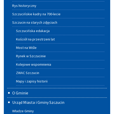
Rys historyczny
Szczucińskie kadry na 700-lecie
Szczucin na starych zdjęciach
Szczucińska edukacja
Kościół na przestrzeni lat
Most na Wiśle
Rynek w Szczucinie
Kolejowe wspomnienia
ZWAC Szczucin
Mapy i zapisy historii
O Gminie
Urząd Miasta i Gminy Szczucin
Władze Gminy