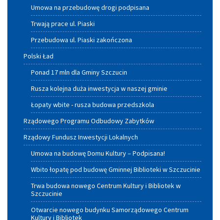
Umowa na przebudowę drogi podpisana
Trwają prace ul. Piaski
Przebudowa ul. Piaski zakończona
Polski Ład
Ponad 17 mln dla Gminy Szczucin
Rusza kolejna duża inwestycja w naszej gminie
Łopaty wbite - rusza budowa przedszkola
Rządowego Programu Odbudowy Zabytków
Rządowy Fundusz Inwestycji Lokalnych
Umowa na budowę Domu Kultury – Podpisana!
Wbito łopatę pod budowę Gminnej Biblioteki w Szczucinie
Trwa budowa nowego Centrum Kultury i Bibliotek w
Szczucinie
Otwarcie nowego budynku Samorządowego Centrum
Kultury i Bibliotek