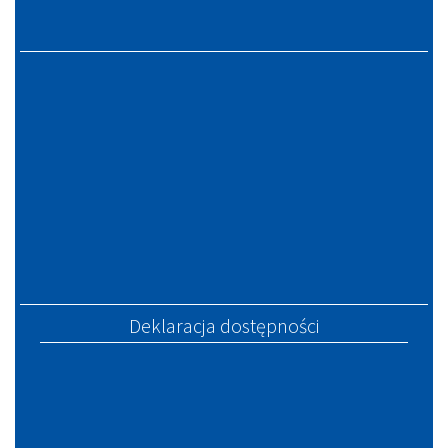
Deklaracja dostępności