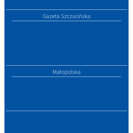
Gazeta Szczucińska
Małopolska