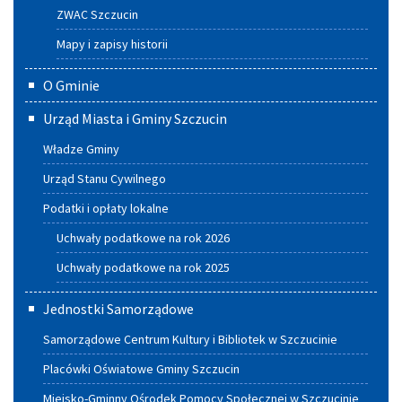
ZWAC Szczucin
Mapy i zapisy historii
O Gminie
Urząd Miasta i Gminy Szczucin
Władze Gminy
Urząd Stanu Cywilnego
Podatki i opłaty lokalne
Uchwały podatkowe na rok 2026
Uchwały podatkowe na rok 2025
Jednostki Samorządowe
Samorządowe Centrum Kultury i Bibliotek w Szczucinie
Placówki Oświatowe Gminy Szczucin
Miejsko-Gminny Ośrodek Pomocy Społecznej w Szczucinie