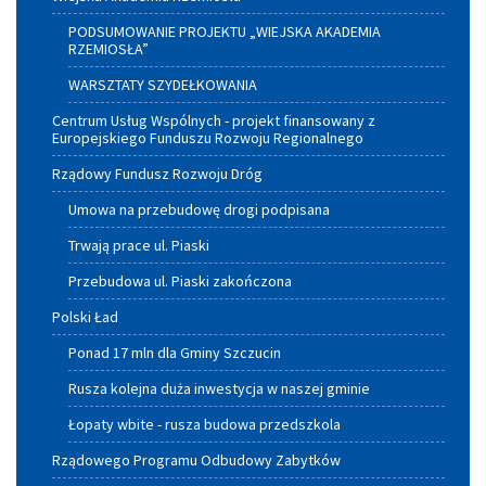
PODSUMOWANIE PROJEKTU „WIEJSKA AKADEMIA
RZEMIOSŁA”
WARSZTATY SZYDEŁKOWANIA
Centrum Usług Wspólnych - projekt finansowany z
Europejskiego Funduszu Rozwoju Regionalnego
Rządowy Fundusz Rozwoju Dróg
Umowa na przebudowę drogi podpisana
Trwają prace ul. Piaski
Przebudowa ul. Piaski zakończona
Polski Ład
Ponad 17 mln dla Gminy Szczucin
Rusza kolejna duża inwestycja w naszej gminie
Łopaty wbite - rusza budowa przedszkola
Rządowego Programu Odbudowy Zabytków