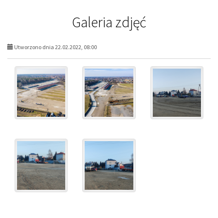
Galeria zdjęć
Utworzono dnia 22.02.2022, 08:00