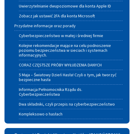
Uwierzytelnianie dwupoziomowe dla konta Apple ID
Zobacz jak ustawić 2FA dla konta Microsoft
Przydatne informacje oraz porady
Cyberbezpieczeństwo w małej i średniej firmie
Kolejne rekomendacje mające na celu podnoszenie
poziomu bezpieczeństwa w sieciach i systemach
informacyjnych.
CORAZ CZĘSTSZE PRÓBY WYŁUDZENIA DANYCH
5 Maja – Światowy Dzień Hasła! Czyli o tym, jak tworzyć
bezpieczne hasła
Informacja Pełnomocnika Rządu ds.
Cyberbezpieczeństwa
Dwa składniki, czyli przepis na cyberbezpieczeństwo
Kompleksowo o hasłach
Partnerski