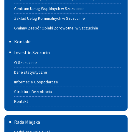
Centrum Usług Wspólnych w Szczucinie
Zakład Usług Komunalnych w Szczucinie
Gminny Zespół Opieki Zdrowotnej w Szczucinie
Kontakt
Invest in Szczucin
O Szczucinie
Dane statystyczne
Informacje Gospodarcze
Struktura Bezrobocia
Kontakt
Rada
Rada Miejska
Miejska
Radni Rady Miejskiej