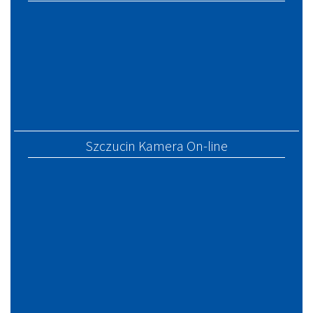
Szczucin Kamera On-line