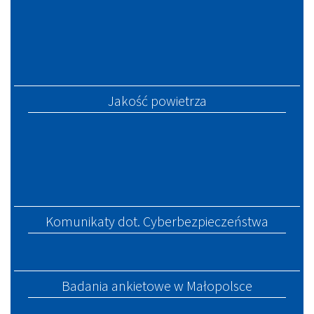
Jakość powietrza
Komunikaty dot. Cyberbezpieczeństwa
Badania ankietowe w Małopolsce