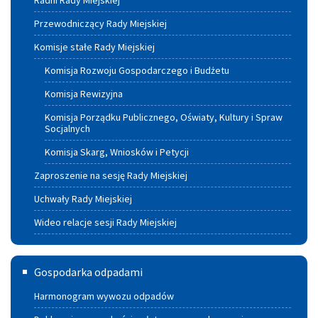
Przewodniczący Rady Miejskiej
Komisje stałe Rady Miejskiej
Komisja Rozwoju Gospodarczego i Budżetu
Komisja Rewizyjna
Komisja Porządku Publicznego, Oświaty, Kultury i Spraw
Socjalnych
Komisja Skarg, Wniosków i Petycji
Zaproszenie na sesję Rady Miejskiej
Uchwały Rady Miejskiej
Wideo relacje sesji Rady Miejskiej
Gospodarka
Gospodarka odpadami
odpadami
Harmonogram wywozu odpadów