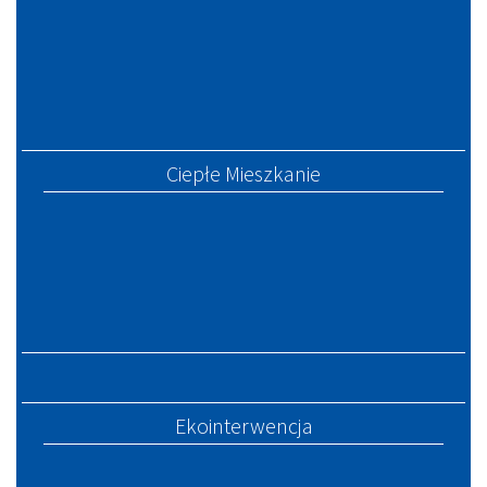
Ciepłe Mieszkanie
Ekointerwencja