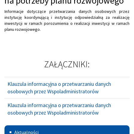
na potrzeby planu rozwojowego
Informacje dotyczące przetwarzania danych osobowych przez
instytucję koordynującą i instytucję odpowiedzialną za realizację
inwestycji w ramach porozumienia o realizacji inwestycji w ramach
planu rozwojowego.
ZAŁĄCZNIKI:
Klauzula informacyjna o przetwarzaniu danych
osobowych przez Wspoladministratorów
Klauzula informacyjna o przetwarzaniu danych
osobowych przez Wspoladministratorów
Menu
Aktualności