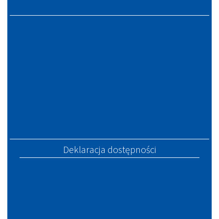
Deklaracja dostępności