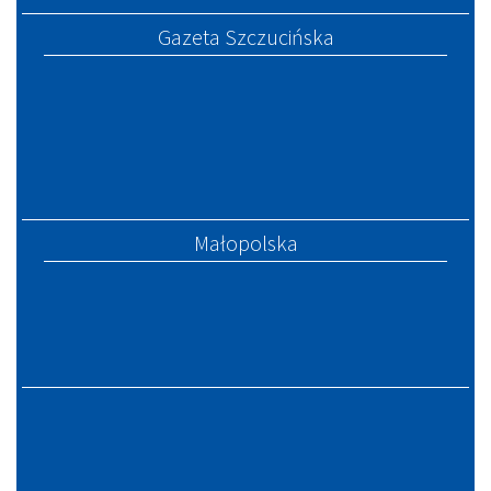
Gazeta Szczucińska
Małopolska