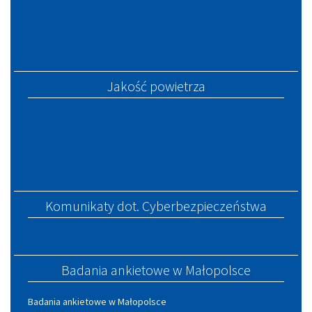
Jakość powietrza
Komunikaty dot. Cyberbezpieczeństwa
Badania ankietowe w Małopolsce
Badania ankietowe w Małopolsce