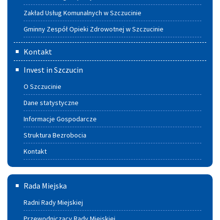
Zakład Usług Komunalnych w Szczucinie
Gminny Zespół Opieki Zdrowotnej w Szczucinie
Kontakt
Invest in Szczucin
O Szczucinie
Dane statystyczne
Informacje Gospodarcze
Struktura Bezrobocia
Kontakt
Rada
Rada Miejska
Miejska
Radni Rady Miejskiej
Przewodniczący Rady Miejskiej