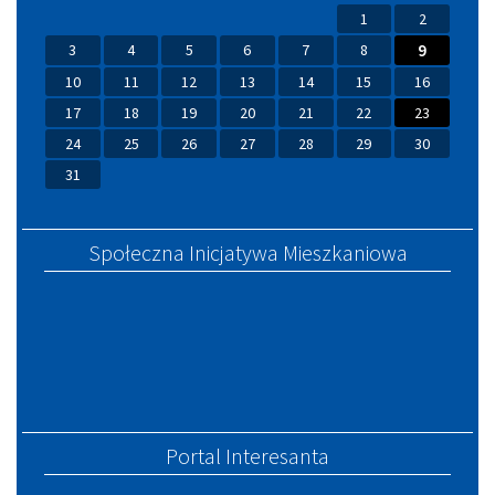
1
2
3
4
5
6
7
8
9
10
11
12
13
14
15
16
17
18
19
20
21
22
23
24
25
26
27
28
29
30
31
Społeczna Inicjatywa Mieszkaniowa
Portal Interesanta