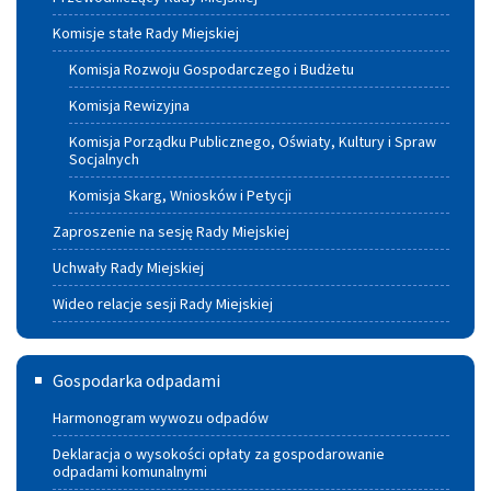
Komisje stałe Rady Miejskiej
Komisja Rozwoju Gospodarczego i Budżetu
Komisja Rewizyjna
Komisja Porządku Publicznego, Oświaty, Kultury i Spraw
Socjalnych
Komisja Skarg, Wniosków i Petycji
Zaproszenie na sesję Rady Miejskiej
Uchwały Rady Miejskiej
Wideo relacje sesji Rady Miejskiej
Gospodarka
Gospodarka odpadami
odpadami
Harmonogram wywozu odpadów
Deklaracja o wysokości opłaty za gospodarowanie
odpadami komunalnymi