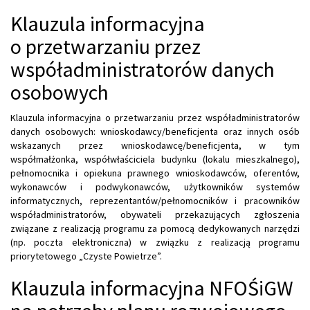
Klauzula informacyjna
o przetwarzaniu przez
współadministratorów danych
osobowych
Klauzula informacyjna o przetwarzaniu przez współadministratorów
danych osobowych: wnioskodawcy/beneficjenta oraz innych osób
wskazanych przez wnioskodawcę/beneficjenta, w tym
współmałżonka, współwłaściciela budynku (lokalu mieszkalnego),
pełnomocnika i opiekuna prawnego wnioskodawców, oferentów,
wykonawców i podwykonawców, użytkowników systemów
informatycznych, reprezentantów/pełnomocników i pracowników
współadministratorów, obywateli przekazujących zgłoszenia
związane z realizacją programu za pomocą dedykowanych narzędzi
(np. poczta elektroniczna) w związku z realizacją programu
priorytetowego „Czyste Powietrze”.
Klauzula informacyjna NFOŚiGW