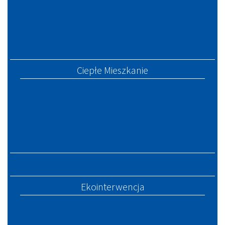
Ciepłe Mieszkanie
Ekointerwencja