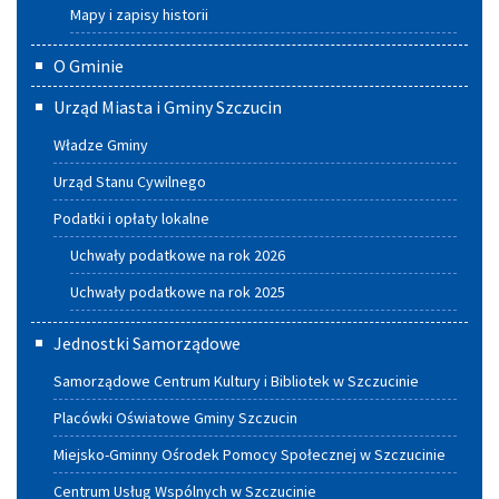
Mapy i zapisy historii
O Gminie
Urząd Miasta i Gminy Szczucin
Władze Gminy
Urząd Stanu Cywilnego
Podatki i opłaty lokalne
Uchwały podatkowe na rok 2026
Uchwały podatkowe na rok 2025
Jednostki Samorządowe
Samorządowe Centrum Kultury i Bibliotek w Szczucinie
Placówki Oświatowe Gminy Szczucin
Miejsko-Gminny Ośrodek Pomocy Społecznej w Szczucinie
Centrum Usług Wspólnych w Szczucinie