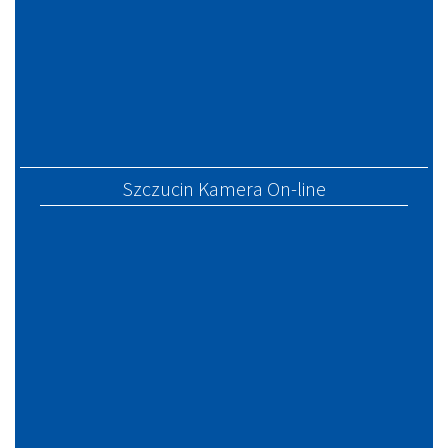
Szczucin Kamera On-line