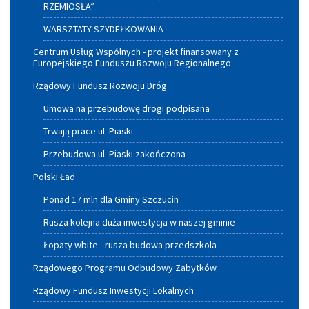
RZEMIOSŁA”
WARSZTATY SZYDEŁKOWANIA
Centrum Usług Wspólnych - projekt finansowany z
Europejskiego Funduszu Rozwoju Regionalnego
Rządowy Fundusz Rozwoju Dróg
Umowa na przebudowę drogi podpisana
Trwają prace ul. Piaski
Przebudowa ul. Piaski zakończona
Polski Ład
Ponad 17 mln dla Gminy Szczucin
Rusza kolejna duża inwestycja w naszej gminie
Łopaty wbite - rusza budowa przedszkola
Rządowego Programu Odbudowy Zabytków
Rządowy Fundusz Inwestycji Lokalnych