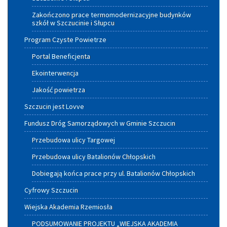
Zakończono prace termomodernizacyjne budynków
szkół w Szczucinie i Słupcu
Program Czyste Powietrze
Portal Beneficjenta
Ekointerwencja
Jakość powietrza
Szczucin jest Lovve
Fundusz Dróg Samorządowych w Gminie Szczucin
Przebudowa ulicy Targowej
Przebudowa ulicy Batalionów Chłopskich
Dobiegają końca prace przy ul. Batalionów Chłopskich
Cyfrowy Szczucin
Wiejska Akademia Rzemiosła
PODSUMOWANIE PROJEKTU „WIEJSKA AKADEMIA