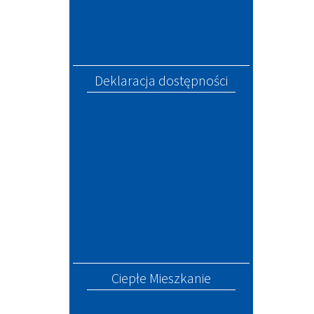
Deklaracja dostępności
Ciepłe Mieszkanie