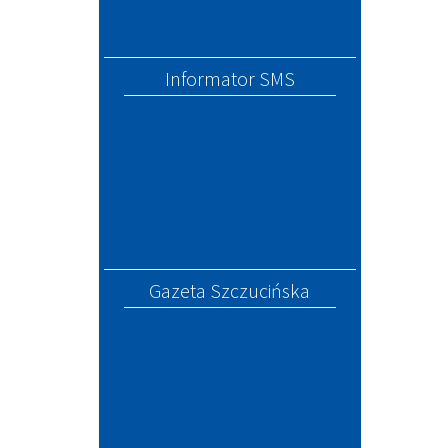
Informator SMS
Gazeta Szczucińska