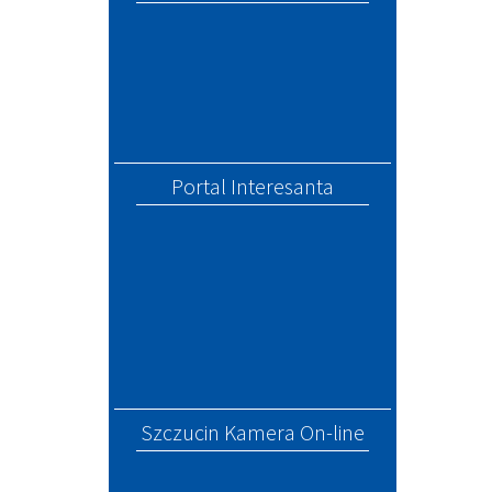
Portal Interesanta
Szczucin Kamera On-line