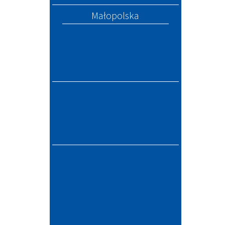
Małopolska