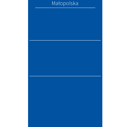
Małopolska