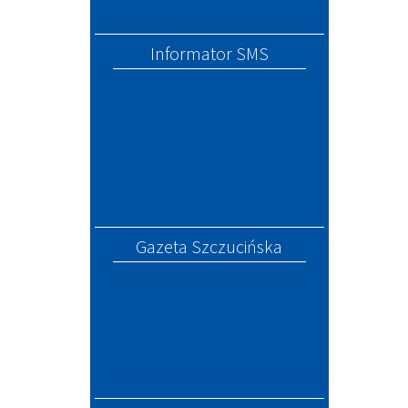
Informator SMS
Gazeta Szczucińska