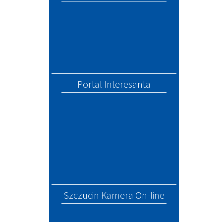
Portal Interesanta
Szczucin Kamera On-line