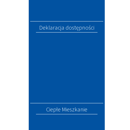
Deklaracja dostępności
Ciepłe Mieszkanie