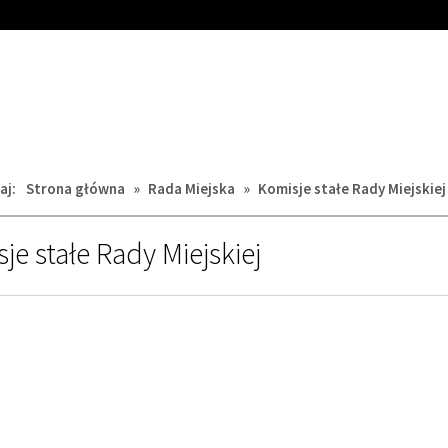
aj:
Strona główna
»
Rada Miejska
»
Komisje stałe Rady Miejskiej
je stałe Rady Miejskiej