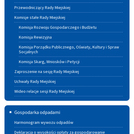
Przewodniczący Rady Miejskiej
Komisje stałe Rady Miejskiej
Komisja Rozwoju Gospodarczego i Budżetu
Komisja Rewizyjna
Komisja Porządku Publicznego, Oświaty, Kultury i Spraw
Socjalnych
Komisja Skarg, Wniosków i Petycji
Zaproszenie na sesję Rady Miejskiej
Uchwały Rady Miejskiej
Wideo relacje sesji Rady Miejskiej
Gospodarka
Gospodarka odpadami
odpadami
Harmonogram wywozu odpadów
Deklaracja o wysokości opłaty za gospodarowanie