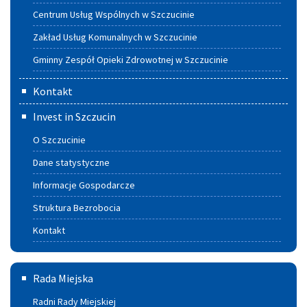
Centrum Usług Wspólnych w Szczucinie
Zakład Usług Komunalnych w Szczucinie
Gminny Zespół Opieki Zdrowotnej w Szczucinie
Kontakt
Invest in Szczucin
O Szczucinie
Dane statystyczne
Informacje Gospodarcze
Struktura Bezrobocia
Kontakt
Rada
Rada Miejska
Miejska
Radni Rady Miejskiej