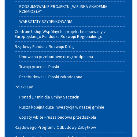
PODSUMOWANIE PROJEKTU „WIEJSKA AKADEMIA
RZEMIOSŁA”
WARSZTATY SZYDEŁKOWANIA
Centrum Usług Wspólnych - projekt finansowany z
Europejskiego Funduszu Rozwoju Regionalnego
Rządowy Fundusz Rozwoju Dróg
Umowa na przebudowę drogi podpisana
Trwają prace ul. Piaski
Przebudowa ul. Piaski zakończona
Polski Ład
Ponad 17 mln dla Gminy Szczucin
Rusza kolejna duża inwestycja w naszej gminie
Łopaty wbite - rusza budowa przedszkola
Rządowego Programu Odbudowy Zabytków