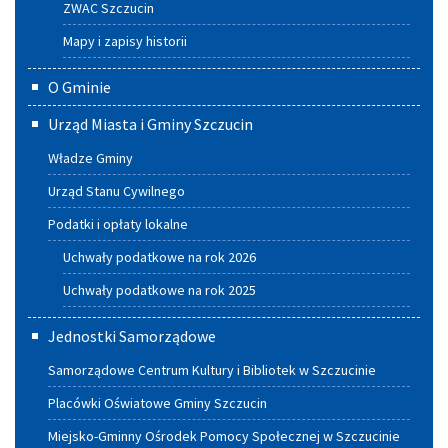
ZWAC Szczucin
Mapy i zapisy historii
O Gminie
Urząd Miasta i Gminy Szczucin
Władze Gminy
Urząd Stanu Cywilnego
Podatki i opłaty lokalne
Uchwały podatkowe na rok 2026
Uchwały podatkowe na rok 2025
Jednostki Samorządowe
Samorządowe Centrum Kultury i Bibliotek w Szczucinie
Placówki Oświatowe Gminy Szczucin
Miejsko-Gminny Ośrodek Pomocy Społecznej w Szczucinie