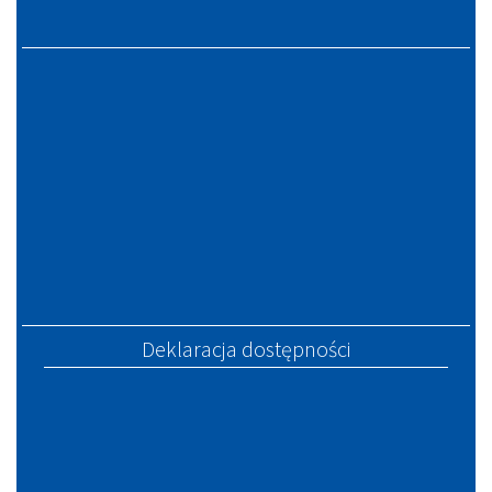
Deklaracja dostępności