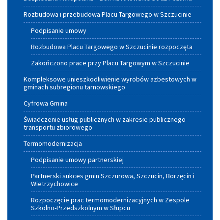
Rozbudowa i przebudowa Placu Targowego w Szczucinie
Podpisanie umowy
Rozbudowa Placu Targowego w Szczucinie rozpoczęta
Zakończono prace przy Placu Targowym w Szczucinie
Kompleksowe unieszkodliwienie wyrobów azbestowych w
gminach subregionu tarnowskiego
Cyfrowa Gmina
Świadczenie usług publicznych w zakresie publicznego
transportu zbiorowego
Termomodernizacja
Podpisanie umowy partnerskiej
Partnerski sukces gmin Szczurowa, Szczucin, Borzęcin i
Wietrzychowice
Rozpoczęcie prac termomodernizacyjnych w Zespole
Szkolno-Przedszkolnym w Słupcu