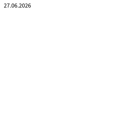
27.06.2026