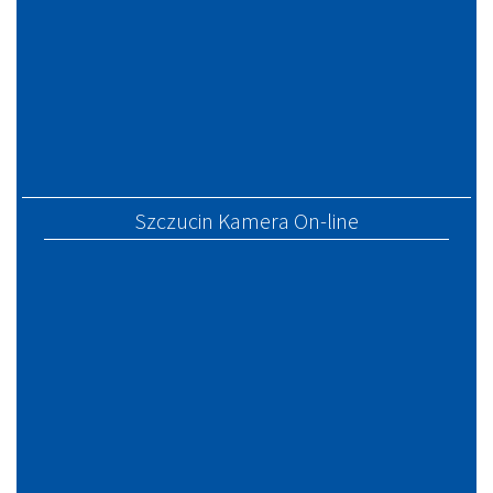
Szczucin Kamera On-line