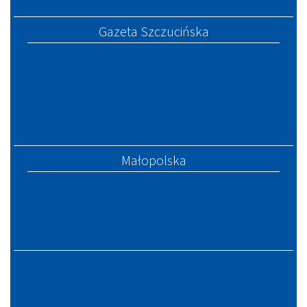
Gazeta Szczucińska
Małopolska