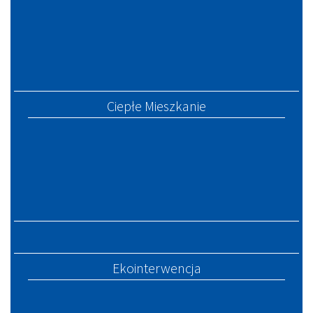
Ciepłe Mieszkanie
Ekointerwencja