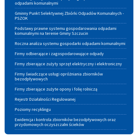
odpadami komunalnymi
Gminny Punkt Selektywnej Zbiórki Odpadów Komunalnych -
PSZOK
Podstawy prawne systemu gospodarowania odpadami
komunalnymi na terenie Gminy Szczucin
Roczna analiza systemu gospodarki odpadami komunalnymi
Firmy odbierające i zagospodarowujące odpady
Firmy zbierające zużyty sprzęt elektryczny i elektroniczny
Firmy świadczące usługi opróżniania zbiorników
bezodpływowych
Firmy zbierające zużyte opony i folię rolniczą
Rejestr Działalności Regulowanej
Poziomy recyklingu
Ewidencja i kontrola zbiorników bezodpływowych oraz
przydomowych oczyszczalni ścieków