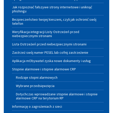
Małopolskiego
Jak rozpoznać fałszywe strony internetowe i uniknąć
phishingu
Bezpieczeństwo twojej kieszeni, czyli jak ochronić swój
telefon
Weryfikacja integracji Listy Ostrzeżeń przed
niebezpiecznymi stronami
Lista Ostrzeżeń przed niebezpiecznymi stronami
Zastrzeż swój numer PESEL lub cofnij zastrzeżenie
Aplikacja mObywatel zyska nowe dokumenty i usług
Stopnie alarmowe i stopnie alarmowe CRP
Rodzaje stopni alarmowych
Wybrane przedsięwzięcia
Dotychczas wprowadzane stopnie alarmowe i stopnie
alarmowe CRP na terytorium RP
Informację o zagrożeniach z sieci