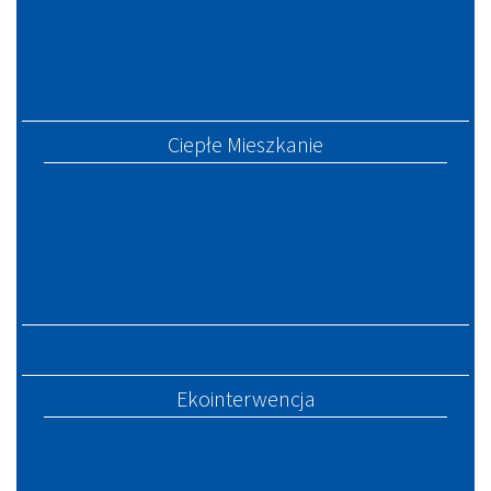
Ciepłe Mieszkanie
Ekointerwencja