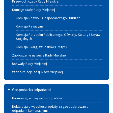
Przewodniczący Rady Miejskiej
Komisje stałe Rady Miejskiej
Komisja Rozwoju Gospodarczego i Budżetu
Komisja Rewizyjna
Komisja Porządku Publicznego, Oświaty, Kultury i Spraw
Socjalnych
Komisja Skarg, Wniosków i Petycji
Zaproszenie na sesję Rady Miejskiej
Uchwały Rady Miejskiej
Wideo relacje sesji Rady Miejskiej
Gospodarka
Gospodarka odpadami
odpadami
Harmonogram wywozu odpadów
Deklaracja o wysokości opłaty za gospodarowanie
odpadami komunalnymi