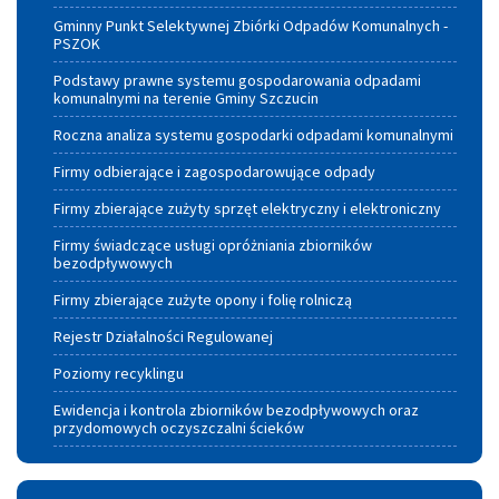
Gminny Punkt Selektywnej Zbiórki Odpadów Komunalnych -
PSZOK
Podstawy prawne systemu gospodarowania odpadami
komunalnymi na terenie Gminy Szczucin
Roczna analiza systemu gospodarki odpadami komunalnymi
Firmy odbierające i zagospodarowujące odpady
Firmy zbierające zużyty sprzęt elektryczny i elektroniczny
Firmy świadczące usługi opróżniania zbiorników
bezodpływowych
Firmy zbierające zużyte opony i folię rolniczą
Rejestr Działalności Regulowanej
Poziomy recyklingu
Ewidencja i kontrola zbiorników bezodpływowych oraz
przydomowych oczyszczalni ścieków
Warunki