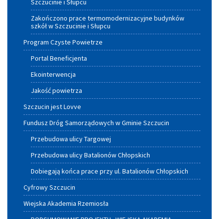
Szczucinie i Słupcu
Zakończono prace termomodernizacyjne budynków
szkół w Szczucinie i Słupcu
Program Czyste Powietrze
Portal Beneficjenta
Ekointerwencja
Jakość powietrza
Szczucin jest Lovve
Fundusz Dróg Samorządowych w Gminie Szczucin
Przebudowa ulicy Targowej
Przebudowa ulicy Batalionów Chłopskich
Dobiegają końca prace przy ul. Batalionów Chłopskich
Cyfrowy Szczucin
Wiejska Akademia Rzemiosła