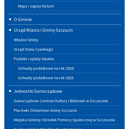
Mapy i zapisy historii
O Gminie
Urząd Miasta i Gminy Szczucin
Władze Gminy
Urząd Stanu Cywilnego
Podatki i opłaty lokalne
Uchwały podatkowe na rok 2026
Uchwały podatkowe na rok 2025
Jednostki Samorządowe
Samorządowe Centrum Kultury i Bibliotek w Szczucinie
Placówki Oświatowe Gminy Szczucin
Miejsko-Gminny Ośrodek Pomocy Społecznej w Szczucinie