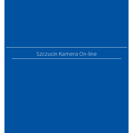
Szczucin Kamera On-line