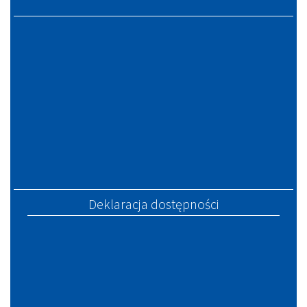
Deklaracja dostępności