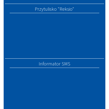
Przytulisko "Reksio"
Informator SMS