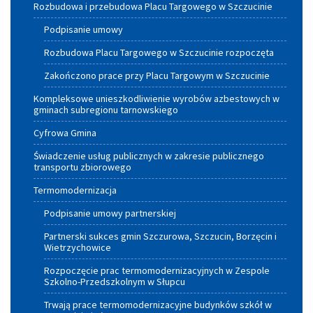
Rozbudowa i przebudowa Placu Targowego w Szczucinie
Podpisanie umowy
Rozbudowa Placu Targowego w Szczucinie rozpoczęta
Zakończono prace przy Placu Targowym w Szczucinie
Kompleksowe unieszkodliwienie wyrobów azbestowych w
gminach subregionu tarnowskiego
Cyfrowa Gmina
Świadczenie usług publicznych w zakresie publicznego
transportu zbiorowego
Termomodernizacja
Podpisanie umowy partnerskiej
Partnerski sukces gmin Szczurowa, Szczucin, Borzęcin i
Wietrzychowice
Rozpoczęcie prac termomodernizacyjnych w Zespole
Szkolno-Przedszkolnym w Słupcu
Trwają prace termomodernizacyjne budynków szkół w