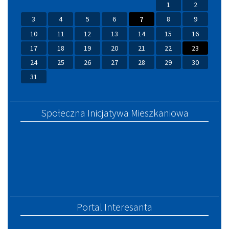
1
2
3
4
5
6
7
8
9
10
11
12
13
14
15
16
17
18
19
20
21
22
23
24
25
26
27
28
29
30
31
Społeczna Inicjatywa Mieszkaniowa
Portal Interesanta