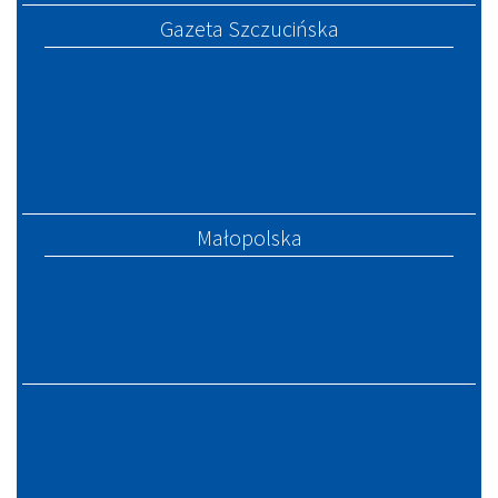
Gazeta Szczucińska
Małopolska