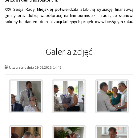
Bełzowskiemu absolutorium.
XXV Sesja Rady Miejskiej potwierdziła stabilną sytuację finansową
gminy oraz dobrą współpracę na linii burmistrz – rada, co stanowi
solidny fundament do realizacji kolejnych projektów w bieżącym roku.
Galeria zdjęć
Utworzono dnia 29.06.2026, 14:45