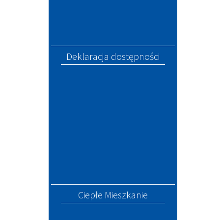
Deklaracja dostępności
Ciepłe Mieszkanie