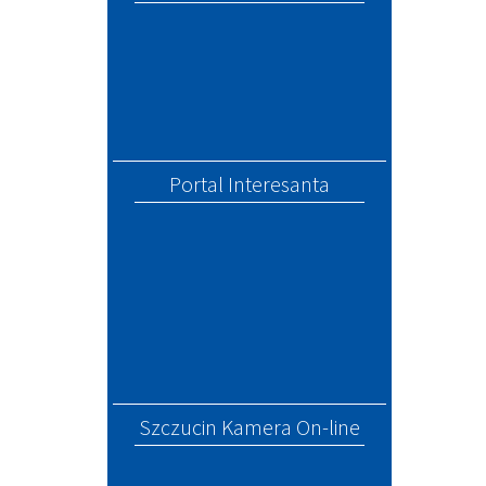
Portal Interesanta
Szczucin Kamera On-line