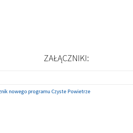
ZAŁĄCZNIKI:
znik nowego programu Czyste Powietrze