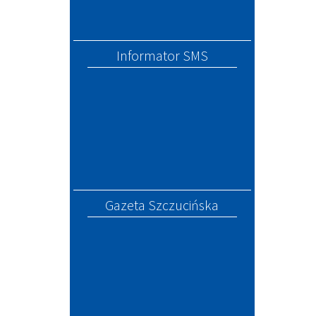
Informator SMS
Gazeta Szczucińska