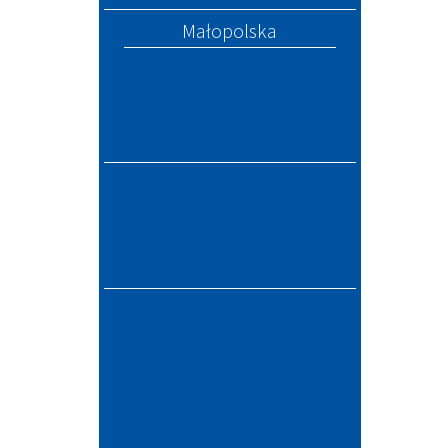
Małopolska