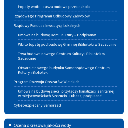
Łopaty wbite - rusza budowa przedszkola
Rządowego Programu Odbudowy Zabytków
Rządowy Fundusz Inwestycji Lokalnych
Umowa na budowę Domu Kultury – Podpisana!
Wbito łopatę pod budowę Gminnej Biblioteki w Szczucinie
Trwa budowa nowego Centrum Kultury i Bibliotek w
Szczucinie
Otwarcie nowego budynku Samorządowego Centrum
Kultury i Bibliotek
Program Rozwoju Obszarów Wiejskich
Umowa na budowę sieci i przyłączy kanalizacji sanitarnej
w miejscowościach Szczucin i Lubasz, podpisana!
Cybebezpieczny Samorząd
Ocena
Ocena okresowa jakości wody