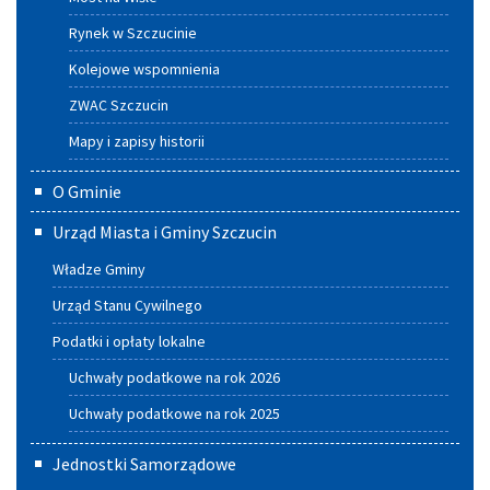
Rynek w Szczucinie
Kolejowe wspomnienia
ZWAC Szczucin
Mapy i zapisy historii
O Gminie
Urząd Miasta i Gminy Szczucin
Władze Gminy
Urząd Stanu Cywilnego
Podatki i opłaty lokalne
Uchwały podatkowe na rok 2026
Uchwały podatkowe na rok 2025
Jednostki Samorządowe