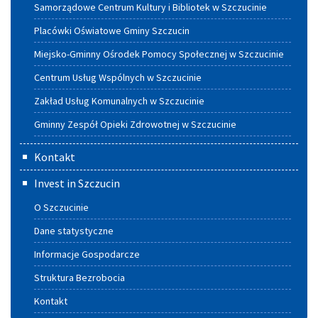
Samorządowe Centrum Kultury i Bibliotek w Szczucinie
Placówki Oświatowe Gminy Szczucin
Miejsko-Gminny Ośrodek Pomocy Społecznej w Szczucinie
Centrum Usług Wspólnych w Szczucinie
Zakład Usług Komunalnych w Szczucinie
Gminny Zespół Opieki Zdrowotnej w Szczucinie
Kontakt
Invest in Szczucin
O Szczucinie
Dane statystyczne
Informacje Gospodarcze
Struktura Bezrobocia
Kontakt