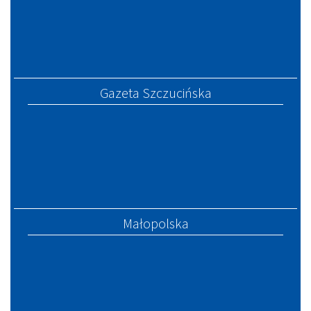
Gazeta Szczucińska
Małopolska