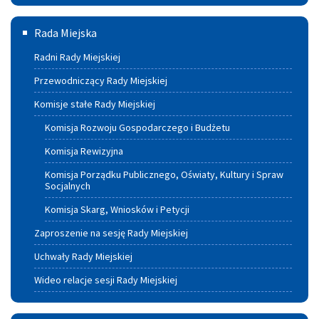
Rada
Rada Miejska
Miejska
Radni Rady Miejskiej
Przewodniczący Rady Miejskiej
Komisje stałe Rady Miejskiej
Komisja Rozwoju Gospodarczego i Budżetu
Komisja Rewizyjna
Komisja Porządku Publicznego, Oświaty, Kultury i Spraw
Socjalnych
Komisja Skarg, Wniosków i Petycji
Zaproszenie na sesję Rady Miejskiej
Uchwały Rady Miejskiej
Wideo relacje sesji Rady Miejskiej