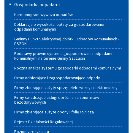
Gospodarka
Gospodarka odpadami
odpadami
Harmonogram wywozu odpadów
Deklaracja o wysokości opłaty za gospodarowanie
odpadami komunalnymi
Gminny Punkt Selektywnej Zbiórki Odpadów Komunalnych -
PSZOK
Podstawy prawne systemu gospodarowania odpadami
komunalnymi na terenie Gminy Szczucin
Roczna analiza systemu gospodarki odpadami komunalnymi
Firmy odbierające i zagospodarowujące odpady
Firmy zbierające zużyty sprzęt elektryczny i elektroniczny
Firmy świadczące usługi opróżniania zbiorników
bezodpływowych
Firmy zbierające zużyte opony i folię rolniczą
Rejestr Działalności Regulowanej
Poziomy recyklingu