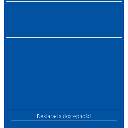
Deklaracja dostępności