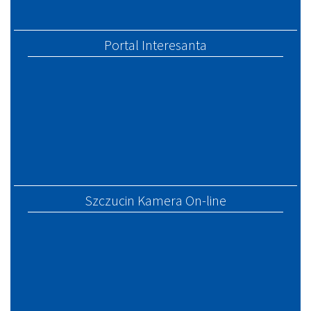
Portal Interesanta
Szczucin Kamera On-line