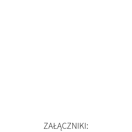
ZAŁĄCZNIKI: