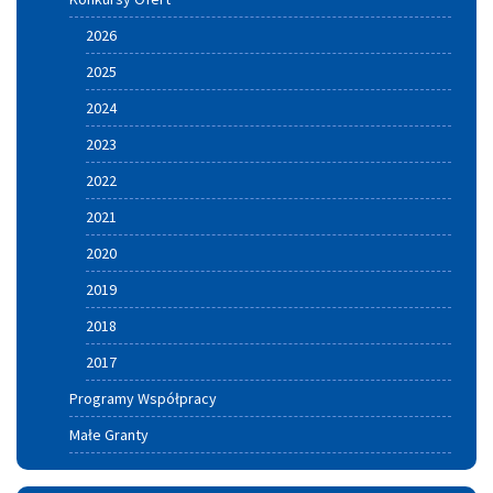
Szczucin
2026
2025
2024
2023
2022
2021
2020
2019
2018
2017
Programy Współpracy
Małe Granty