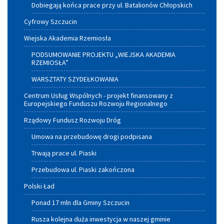
Dobiegają końca prace przy ul. Batalionów Chłopskich
Cyfrowy Szczucin
Wiejska Akademia Rzemiosła
PODSUMOWANIE PROJEKTU „WIEJSKA AKADEMIA
RZEMIOSŁA”
WARSZTATY SZYDEŁKOWANIA
Centrum Usług Wspólnych - projekt finansowany z
Europejskiego Funduszu Rozwoju Regionalnego
Rządowy Fundusz Rozwoju Dróg
Umowa na przebudowę drogi podpisana
Trwają prace ul. Piaski
Przebudowa ul. Piaski zakończona
Polski Ład
Ponad 17 mln dla Gminy Szczucin
Rusza kolejna duża inwestycja w naszej gminie