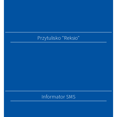
Przytulisko "Reksio"
Informator SMS