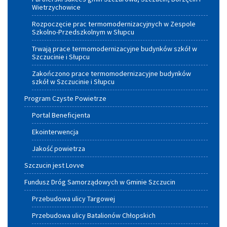
Wietrzychowice
Rozpoczęcie prac termomodernizacyjnych w Zespole
Szkolno-Przedszkolnym w Słupcu
Trwają prace termomodernizacyjne budynków szkół w
Szczucinie i Słupcu
Zakończono prace termomodernizacyjne budynków
szkół w Szczucinie i Słupcu
Program Czyste Powietrze
Portal Beneficjenta
Ekointerwencja
Jakość powietrza
Szczucin jest Lovve
Fundusz Dróg Samorządowych w Gminie Szczucin
Przebudowa ulicy Targowej
Przebudowa ulicy Batalionów Chłopskich