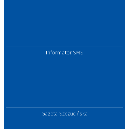
Informator SMS
Gazeta Szczucińska