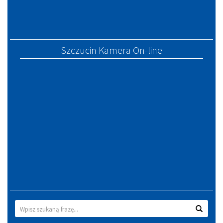
Szczucin Kamera On-line
Wyszukiwarka
Wyszuk