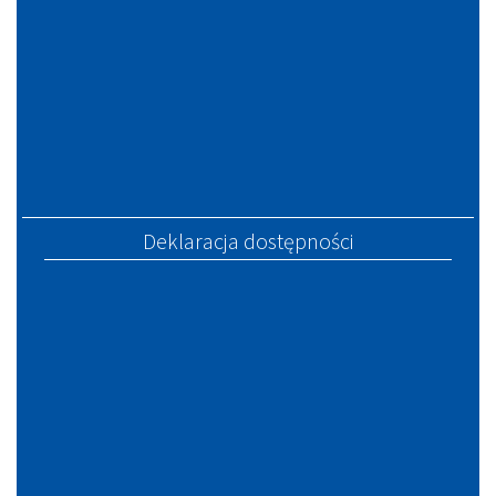
Deklaracja dostępności