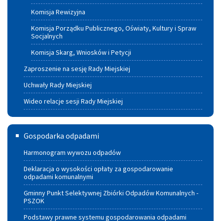
Komisja Rewizyjna
Komisja Porządku Publicznego, Oświaty, Kultury i Spraw
Socjalnych
Komisja Skarg, Wniosków i Petycji
Zaproszenie na sesję Rady Miejskiej
Uchwały Rady Miejskiej
Wideo relacje sesji Rady Miejskiej
Gospodarka
Gospodarka odpadami
odpadami
Harmonogram wywozu odpadów
Deklaracja o wysokości opłaty za gospodarowanie
odpadami komunalnymi
Gminny Punkt Selektywnej Zbiórki Odpadów Komunalnych -
PSZOK
Podstawy prawne systemu gospodarowania odpadami