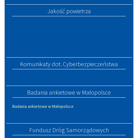
Jakość powietrza
Komunikaty dot. Cyberbezpieczeństwa
Badania ankietowe w Małopolsce
Badania ankietowe w Małopolsce
Fundusz Dróg Samorządowych