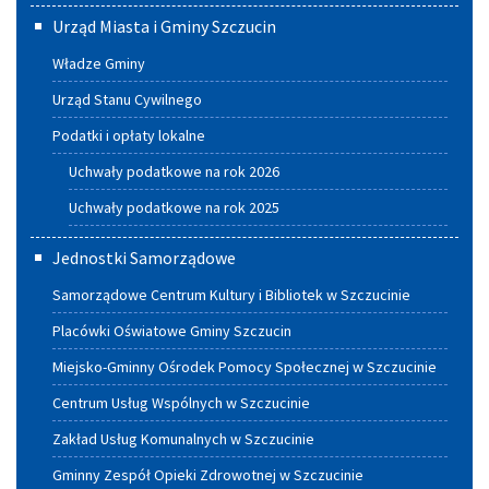
Urząd Miasta i Gminy Szczucin
Władze Gminy
Urząd Stanu Cywilnego
Podatki i opłaty lokalne
Uchwały podatkowe na rok 2026
Uchwały podatkowe na rok 2025
Jednostki Samorządowe
Samorządowe Centrum Kultury i Bibliotek w Szczucinie
Placówki Oświatowe Gminy Szczucin
Miejsko-Gminny Ośrodek Pomocy Społecznej w Szczucinie
Centrum Usług Wspólnych w Szczucinie
Zakład Usług Komunalnych w Szczucinie
Gminny Zespół Opieki Zdrowotnej w Szczucinie