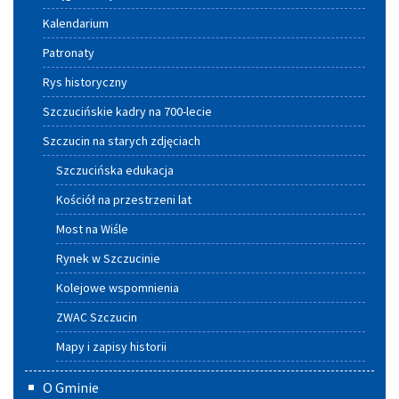
Kalendarium
Patronaty
Rys historyczny
Szczucińskie kadry na 700-lecie
Szczucin na starych zdjęciach
Szczucińska edukacja
Kościół na przestrzeni lat
Most na Wiśle
Rynek w Szczucinie
Kolejowe wspomnienia
ZWAC Szczucin
Mapy i zapisy historii
O Gminie