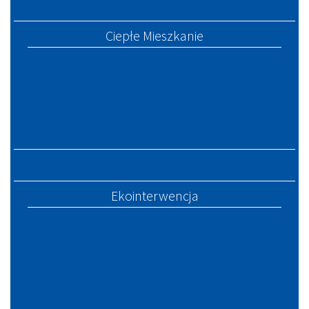
Ciepłe Mieszkanie
Ekointerwencja