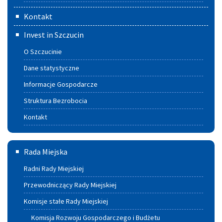
Kontakt
Invest in Szczucin
O Szczucinie
Dane statystyczne
Informacje Gospodarcze
Struktura Bezrobocia
Kontakt
Rada
Rada Miejska
Miejska
Radni Rady Miejskiej
Przewodniczący Rady Miejskiej
Komisje stałe Rady Miejskiej
Komisja Rozwoju Gospodarczego i Budżetu