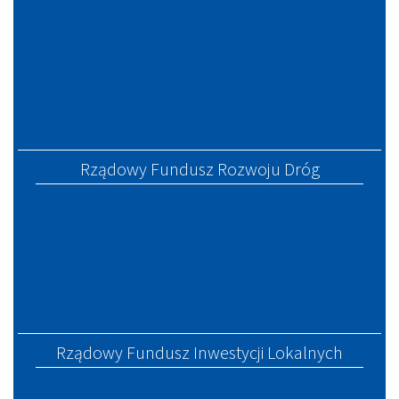
Rządowy Fundusz Rozwoju Dróg
Rządowy Fundusz Inwestycji Lokalnych