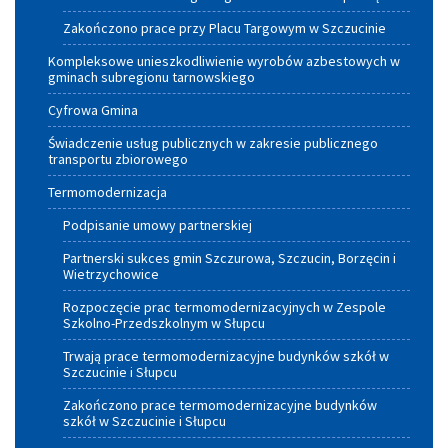
Zakończono prace przy Placu Targowym w Szczucinie
Kompleksowe unieszkodliwienie wyrobów azbestowych w
gminach subregionu tarnowskiego
Cyfrowa Gmina
Świadczenie usług publicznych w zakresie publicznego
transportu zbiorowego
Termomodernizacja
Podpisanie umowy partnerskiej
Partnerski sukces gmin Szczurowa, Szczucin, Borzęcin i
Wietrzychowice
Rozpoczęcie prac termomodernizacyjnych w Zespole
Szkolno-Przedszkolnym w Słupcu
Trwają prace termomodernizacyjne budynków szkół w
Szczucinie i Słupcu
Zakończono prace termomodernizacyjne budynków
szkół w Szczucinie i Słupcu