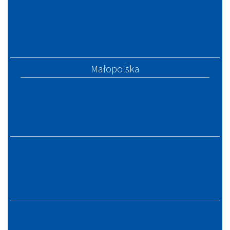
Małopolska