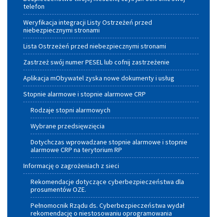
telefon
Weryfikacja integracji Listy Ostrzeżeń przed
niebezpiecznymi stronami
Lista Ostrzeżeń przed niebezpiecznymi stronami
Zastrzeż swój numer PESEL lub cofnij zastrzeżenie
Aplikacja mObywatel zyska nowe dokumenty i usług
Stopnie alarmowe i stopnie alarmowe CRP
Rodzaje stopni alarmowych
Wybrane przedsięwzięcia
Dotychczas wprowadzane stopnie alarmowe i stopnie
alarmowe CRP na terytorium RP
Informację o zagrożeniach z sieci
Rekomendacje dotyczące cyberbezpieczeństwa dla
prosumentów OZE.
Pełnomocnik Rządu ds. Cyberbezpieczeństwa wydał
rekomendację o niestosowaniu oprogramowania