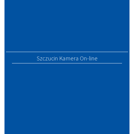
Szczucin Kamera On-line