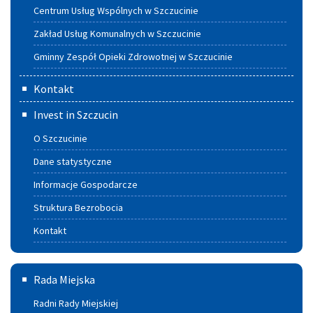
Centrum Usług Wspólnych w Szczucinie
Zakład Usług Komunalnych w Szczucinie
Gminny Zespół Opieki Zdrowotnej w Szczucinie
Kontakt
Invest in Szczucin
O Szczucinie
Dane statystyczne
Informacje Gospodarcze
Struktura Bezrobocia
Kontakt
Rada
Rada Miejska
Miejska
Radni Rady Miejskiej