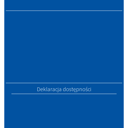
Deklaracja dostępności