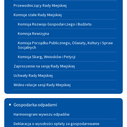
Przewodniczący Rady Miejskiej
Komisje stałe Rady Miejskiej
Komisja Rozwoju Gospodarczego i Budżetu
Komisja Rewizyjna
Komisja Porządku Publicznego, Oświaty, Kultury i Spraw
Socjalnych
Komisja Skarg, Wniosków i Petycji
Zaproszenie na sesję Rady Miejskiej
Uchwały Rady Miejskiej
Wideo relacje sesji Rady Miejskiej
Gospodarka
Gospodarka odpadami
odpadami
Harmonogram wywozu odpadów
Deklaracja o wysokości opłaty za gospodarowanie