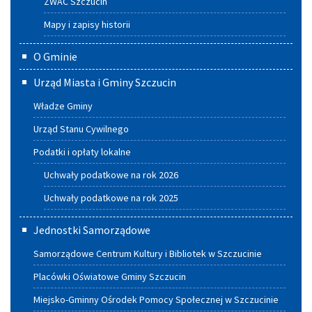
ZWAC Szczucin
Mapy i zapisy historii
O Gminie
Urząd Miasta i Gminy Szczucin
Władze Gminy
Urząd Stanu Cywilnego
Podatki i opłaty lokalne
Uchwały podatkowe na rok 2026
Uchwały podatkowe na rok 2025
Jednostki Samorządowe
Samorządowe Centrum Kultury i Bibliotek w Szczucinie
Placówki Oświatowe Gminy Szczucin
Miejsko-Gminny Ośrodek Pomocy Społecznej w Szczucinie