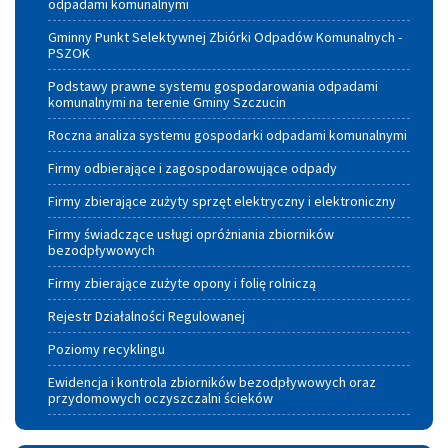
odpadami komunalnymi
Gminny Punkt Selektywnej Zbiórki Odpadów Komunalnych -
PSZOK
Podstawy prawne systemu gospodarowania odpadami
komunalnymi na terenie Gminy Szczucin
Roczna analiza systemu gospodarki odpadami komunalnymi
Firmy odbierające i zagospodarowujące odpady
Firmy zbierające zużyty sprzęt elektryczny i elektroniczny
Firmy świadczące usługi opróżniania zbiorników
bezodpływowych
Firmy zbierające zużyte opony i folię rolniczą
Rejestr Działalności Regulowanej
Poziomy recyklingu
Ewidencja i kontrola zbiorników bezodpływowych oraz
przydomowych oczyszczalni ścieków