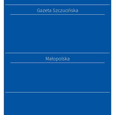
Gazeta Szczucińska
Małopolska