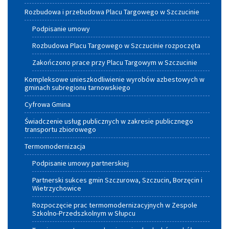
Rozbudowa i przebudowa Placu Targowego w Szczucinie
Podpisanie umowy
Rozbudowa Placu Targowego w Szczucinie rozpoczęta
Zakończono prace przy Placu Targowym w Szczucinie
Kompleksowe unieszkodliwienie wyrobów azbestowych w
gminach subregionu tarnowskiego
Cyfrowa Gmina
Świadczenie usług publicznych w zakresie publicznego
transportu zbiorowego
Termomodernizacja
Podpisanie umowy partnerskiej
Partnerski sukces gmin Szczurowa, Szczucin, Borzęcin i
Wietrzychowice
Rozpoczęcie prac termomodernizacyjnych w Zespole
Szkolno-Przedszkolnym w Słupcu