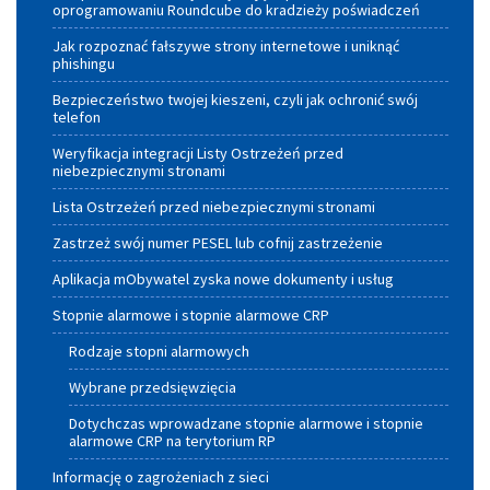
oprogramowaniu Roundcube do kradzieży poświadczeń
Małopolskiego
Jak rozpoznać fałszywe strony internetowe i uniknąć
phishingu
Bezpieczeństwo twojej kieszeni, czyli jak ochronić swój
telefon
Weryfikacja integracji Listy Ostrzeżeń przed
niebezpiecznymi stronami
Lista Ostrzeżeń przed niebezpiecznymi stronami
Zastrzeż swój numer PESEL lub cofnij zastrzeżenie
Aplikacja mObywatel zyska nowe dokumenty i usług
Stopnie alarmowe i stopnie alarmowe CRP
Rodzaje stopni alarmowych
Wybrane przedsięwzięcia
Dotychczas wprowadzane stopnie alarmowe i stopnie
alarmowe CRP na terytorium RP
Informację o zagrożeniach z sieci