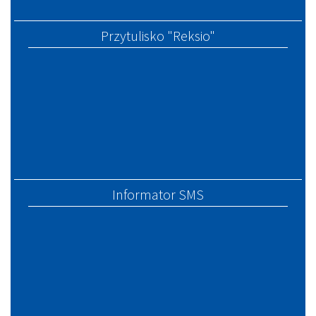
Przytulisko "Reksio"
Informator SMS