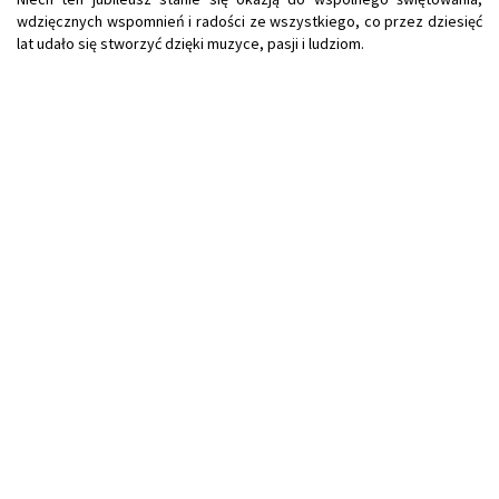
wdzięcznych wspomnień i radości ze wszystkiego, co przez dziesięć
lat udało się stworzyć dzięki muzyce, pasji i ludziom.