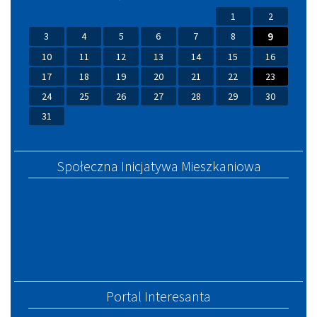
1
2
3
4
5
6
7
8
9
10
11
12
13
14
15
16
17
18
19
20
21
22
23
24
25
26
27
28
29
30
31
Społeczna Inicjatywa Mieszkaniowa
Portal Interesanta