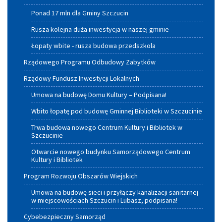
Ponad 17 mln dla Gminy Szczucin
Rusza kolejna duża inwestycja w naszej gminie
Łopaty wbite - rusza budowa przedszkola
Rządowego Programu Odbudowy Zabytków
Rządowy Fundusz Inwestycji Lokalnych
Umowa na budowę Domu Kultury – Podpisana!
Wbito łopatę pod budowę Gminnej Biblioteki w Szczucinie
Trwa budowa nowego Centrum Kultury i Bibliotek w
Szczucinie
Otwarcie nowego budynku Samorządowego Centrum
Kultury i Bibliotek
Program Rozwoju Obszarów Wiejskich
Umowa na budowę sieci i przyłączy kanalizacji sanitarnej
w miejscowościach Szczucin i Lubasz, podpisana!
Cybebezpieczny Samorząd