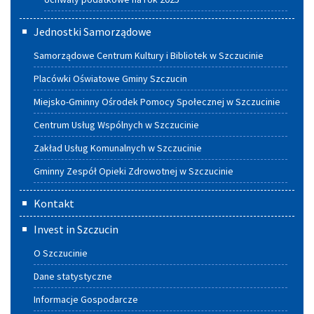
Jednostki Samorządowe
Samorządowe Centrum Kultury i Bibliotek w Szczucinie
Placówki Oświatowe Gminy Szczucin
Miejsko-Gminny Ośrodek Pomocy Społecznej w Szczucinie
Centrum Usług Wspólnych w Szczucinie
Zakład Usług Komunalnych w Szczucinie
Gminny Zespół Opieki Zdrowotnej w Szczucinie
Kontakt
Invest in Szczucin
O Szczucinie
Dane statystyczne
Informacje Gospodarcze