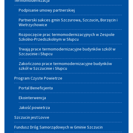
Termomodernizacja
Podpisanie umowy partnerskiej
Partnerski sukces gmin Szczurowa, Szczucin, Borzęcin i
Wietrzychowice
Rozpoczęcie prac termomodernizacyjnych w Zespole
Szkolno-Przedszkolnym w Słupcu
Trwają prace termomodernizacyjne budynków szkół w
Szczucinie i Słupcu
Zakończono prace termomodernizacyjne budynków
szkół w Szczucinie i Słupcu
Program Czyste Powietrze
Portal Beneficjenta
Ekointerwencja
Jakość powietrza
Szczucin jest Lovve
Fundusz Dróg Samorządowych w Gminie Szczucin