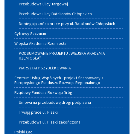
Przebudowa ulicy Targowej
Przebudowa ulicy Batalionów Chłopskich
Dobiegają końca prace przy ul. Batalionów Chłopskich
Cyfrowy Szczucin
Wiejska Akademia Rzemiosła
PODSUMOWANIE PROJEKTU „WIEJSKA AKADEMIA
RZEMIOSŁA”
WARSZTATY SZYDEŁKOWANIA
Centrum Usług Wspólnych - projekt finansowany z
Europejskiego Funduszu Rozwoju Regionalnego
Rządowy Fundusz Rozwoju Dróg
Umowa na przebudowę drogi podpisana
Trwają prace ul. Piaski
Przebudowa ul. Piaski zakończona
Polski Ład