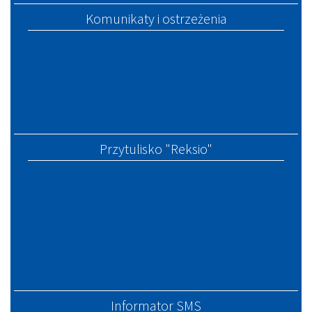
Komunikaty i ostrzeżenia
Przytulisko "Reksio"
Informator SMS