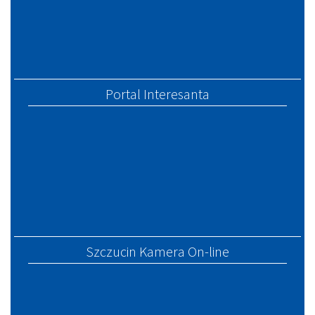
Portal Interesanta
Szczucin Kamera On-line