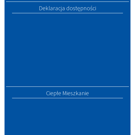
Deklaracja dostępności
Ciepłe Mieszkanie