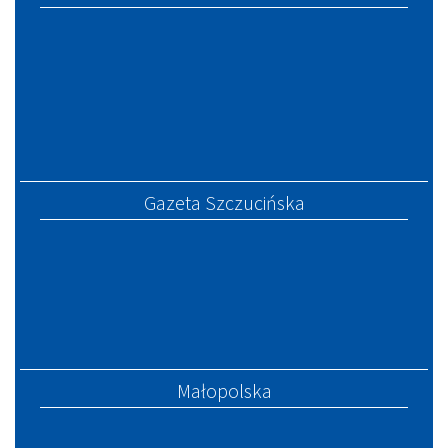
Gazeta Szczucińska
Małopolska