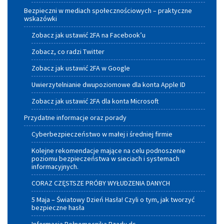
Bezpieczni w mediach społecznościowych – praktyczne
wskazówki
Zobacz jak ustawić 2FA na Facebook’u
Zobacz, co radzi Twitter
Zobacz jak ustawić 2FA w Google
Uwierzytelnianie dwupoziomowe dla konta Apple ID
Zobacz jak ustawić 2FA dla konta Microsoft
Przydatne informacje oraz porady
Cyberbezpieczeństwo w małej i średniej firmie
Kolejne rekomendacje mające na celu podnoszenie
poziomu bezpieczeństwa w sieciach i systemach
informacyjnych.
CORAZ CZĘSTSZE PRÓBY WYŁUDZENIA DANYCH
5 Maja – Światowy Dzień Hasła! Czyli o tym, jak tworzyć
bezpieczne hasła