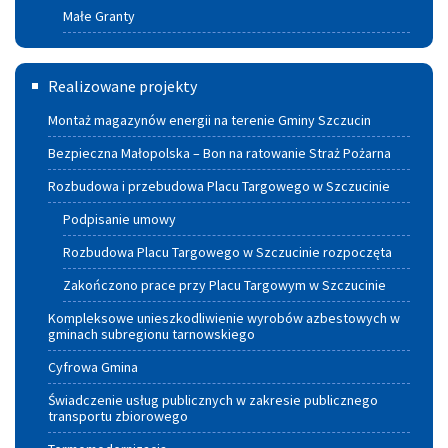
Małe Granty
Termomodernizacja
Realizowane projekty
Montaż magazynów energii na terenie Gminy Szczucin
Bezpieczna Małopolska – Bon na ratowanie Straż Pożarna
Rozbudowa i przebudowa Placu Targowego w Szczucinie
Podpisanie umowy
Rozbudowa Placu Targowego w Szczucinie rozpoczęta
Zakończono prace przy Placu Targowym w Szczucinie
Kompleksowe unieszkodliwienie wyrobów azbestowych w
gminach subregionu tarnowskiego
Cyfrowa Gmina
Świadczenie usług publicznych w zakresie publicznego
transportu zbiorowego