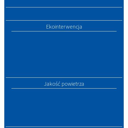
Ekointerwencja
Jakość powietrza