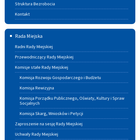
Struktura Bezrobocia
Kontakt
Rada
Rada Miejska
Miejska
Radni Rady Miejskiej
Przewodniczący Rady Miejskiej
Komisje stałe Rady Miejskiej
Komisja Rozwoju Gospodarczego i Budżetu
Komisja Rewizyjna
Komisja Porządku Publicznego, Oświaty, Kultury i Spraw
Socjalnych
Komisja Skarg, Wniosków i Petycji
Zaproszenie na sesję Rady Miejskiej
Uchwały Rady Miejskiej