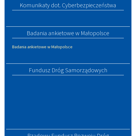
Komunikaty dot. Cyberbezpieczeństwa
Badania ankietowe w Małopolsce
Badania ankietowe w Małopolsce
Fundusz Dróg Samorządowych
Rządowy Fundusz Rozwoju Dróg