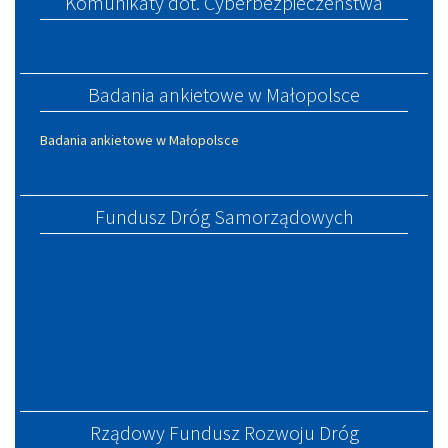
Komunikaty dot. Cyberbezpieczeństwa
Badania ankietowe w Małopolsce
Badania ankietowe w Małopolsce
Fundusz Dróg Samorządowych
Rządowy Fundusz Rozwoju Dróg