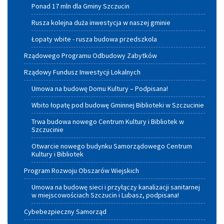
Ponad 17 mln dla Gminy Szczucin
Rusza kolejna duża inwestycja w naszej gminie
Łopaty wbite - rusza budowa przedszkola
Rządowego Programu Odbudowy Zabytków
Rządowy Fundusz Inwestycji Lokalnych
Umowa na budowę Domu Kultury – Podpisana!
Wbito łopatę pod budowę Gminnej Biblioteki w Szczucinie
Trwa budowa nowego Centrum Kultury i Bibliotek w
Szczucinie
Otwarcie nowego budynku Samorządowego Centrum
Kultury i Bibliotek
Program Rozwoju Obszarów Wiejskich
Umowa na budowę sieci i przyłączy kanalizacji sanitarnej
w miejscowościach Szczucin i Lubasz, podpisana!
Cybebezpieczny Samorząd