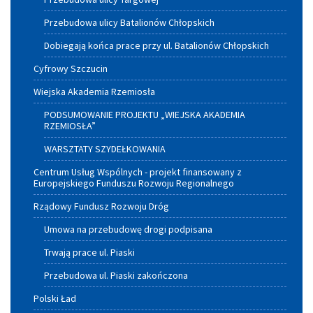
Przebudowa ulicy Batalionów Chłopskich
Dobiegają końca prace przy ul. Batalionów Chłopskich
Cyfrowy Szczucin
Wiejska Akademia Rzemiosła
PODSUMOWANIE PROJEKTU „WIEJSKA AKADEMIA
RZEMIOSŁA”
WARSZTATY SZYDEŁKOWANIA
Centrum Usług Wspólnych - projekt finansowany z
Europejskiego Funduszu Rozwoju Regionalnego
Rządowy Fundusz Rozwoju Dróg
Umowa na przebudowę drogi podpisana
Trwają prace ul. Piaski
Przebudowa ul. Piaski zakończona
Polski Ład