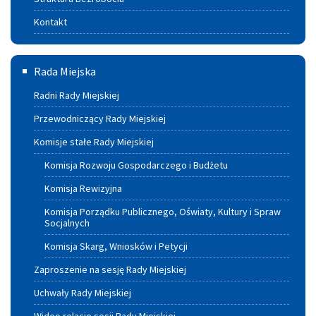
Kontakt
Rada
Rada Miejska
Miejska
Radni Rady Miejskiej
Przewodniczący Rady Miejskiej
Komisje stałe Rady Miejskiej
Komisja Rozwoju Gospodarczego i Budżetu
Komisja Rewizyjna
Komisja Porządku Publicznego, Oświaty, Kultury i Spraw
Socjalnych
Komisja Skarg, Wniosków i Petycji
Zaproszenie na sesję Rady Miejskiej
Uchwały Rady Miejskiej