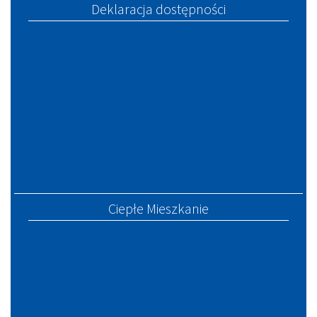
Deklaracja dostępności
Ciepłe Mieszkanie