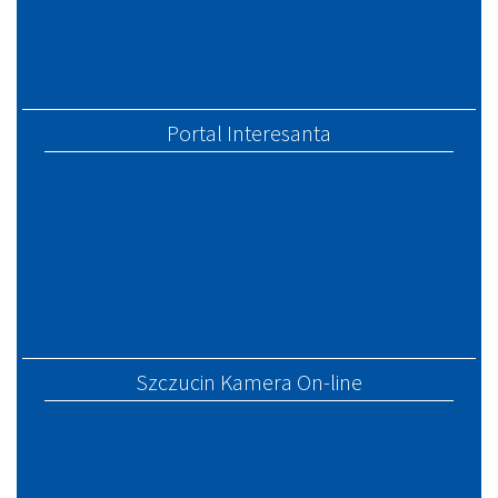
Portal Interesanta
Szczucin Kamera On-line