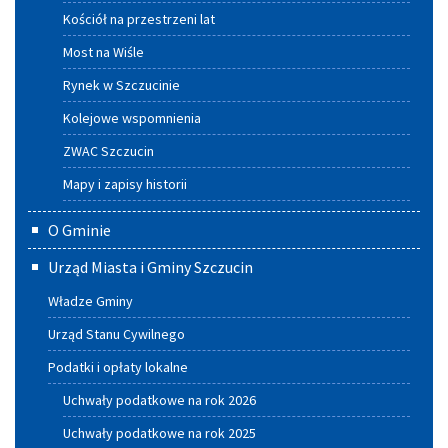
Kościół na przestrzeni lat
Most na Wiśle
Rynek w Szczucinie
Kolejowe wspomnienia
ZWAC Szczucin
Mapy i zapisy historii
O Gminie
Urząd Miasta i Gminy Szczucin
Władze Gminy
Urząd Stanu Cywilnego
Podatki i opłaty lokalne
Uchwały podatkowe na rok 2026
Uchwały podatkowe na rok 2025