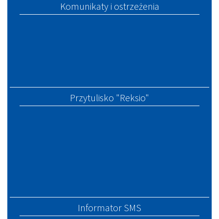
Komunikaty i ostrzeżenia
Przytulisko "Reksio"
Informator SMS