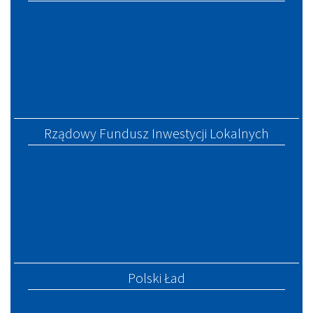
Rządowy Fundusz Inwestycji Lokalnych
Polski Ład