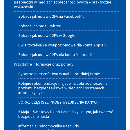
Bezpieczni w mediach społecznościowych – praktyczne
wskazówki
Zobacz jak ustawić 2FA na Facebook’u
Zobacz, co radzi Twitter
Zobacz jak ustawić 2FA w Google
Uwierzytelnianie dwupoziomowe dla konta Apple ID
Zobacz jak ustawić 2FA dla konta Microsoft
Przydatne informacje oraz porady
Cyberbezpieczeństwo w małej i średniej firmie
Kolejne rekomendacje mające na celu podnoszenie
poziomu bezpieczeństwa w sieciach i systemach
informacyjnych.
CORAZ CZĘSTSZE PRÓBY WYŁUDZENIA DANYCH
5 Maja – Światowy Dzień Hasła! Czyli o tym, jak tworzyć
bezpieczne hasła
Informacja Pełnomocnika Rządu ds.