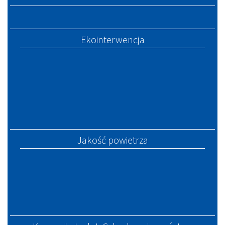
Ekointerwencja
Jakość powietrza