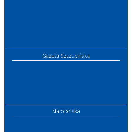
Gazeta Szczucińska
Małopolska