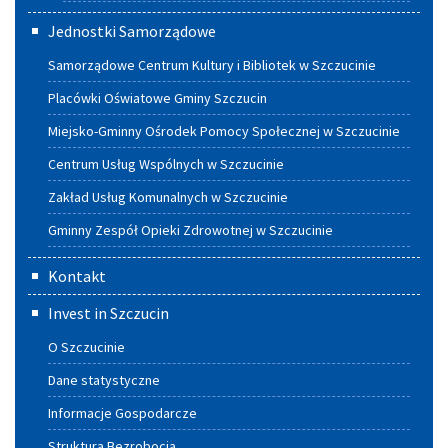
Jednostki Samorządowe
Samorządowe Centrum Kultury i Bibliotek w Szczucinie
Placówki Oświatowe Gminy Szczucin
Miejsko-Gminny Ośrodek Pomocy Społecznej w Szczucinie
Centrum Usług Wspólnych w Szczucinie
Zakład Usług Komunalnych w Szczucinie
Gminny Zespół Opieki Zdrowotnej w Szczucinie
Kontakt
Invest in Szczucin
O Szczucinie
Dane statystyczne
Informacje Gospodarcze
Struktura Bezrobocia