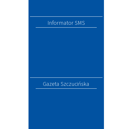
Informator SMS
Gazeta Szczucińska