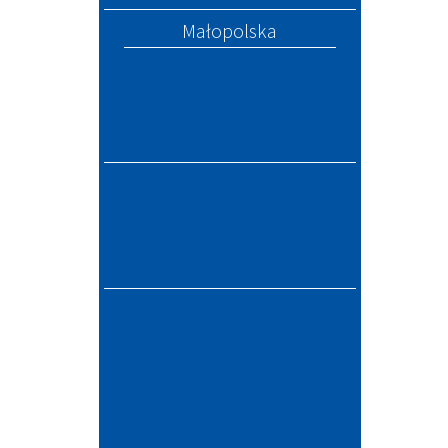
Małopolska