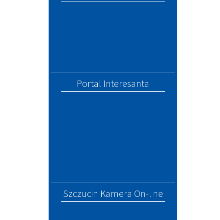
Portal Interesanta
Szczucin Kamera On-line