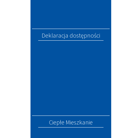
Deklaracja dostępności
Ciepłe Mieszkanie